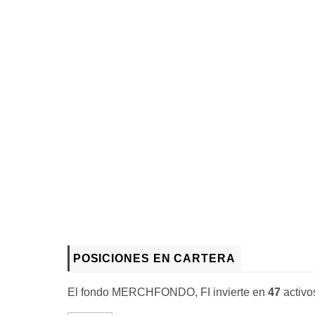
POSICIONES EN CARTERA
El fondo MERCHFONDO, FI invierte en
47
activo