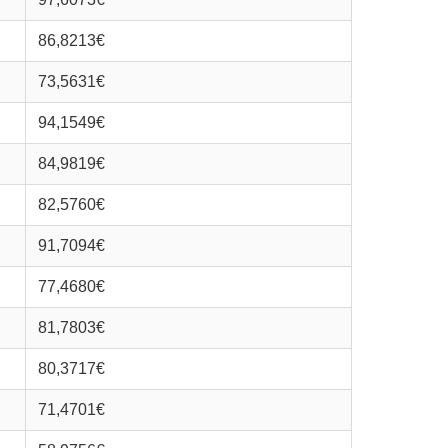
86,8213€
73,5631€
94,1549€
84,9819€
82,5760€
91,7094€
77,4680€
81,7803€
80,3717€
71,4701€