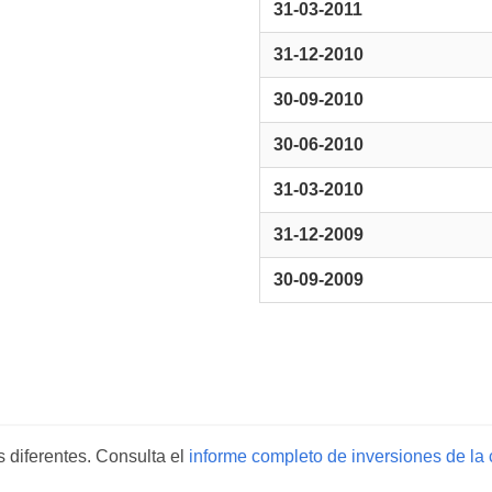
31-03-2011
31-12-2010
30-09-2010
30-06-2010
31-03-2010
31-12-2009
30-09-2009
s diferentes. Consulta el
informe completo de inversiones de la 