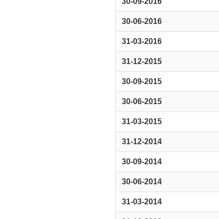
30-09-2016
30-06-2016
31-03-2016
31-12-2015
30-09-2015
30-06-2015
31-03-2015
31-12-2014
30-09-2014
30-06-2014
31-03-2014