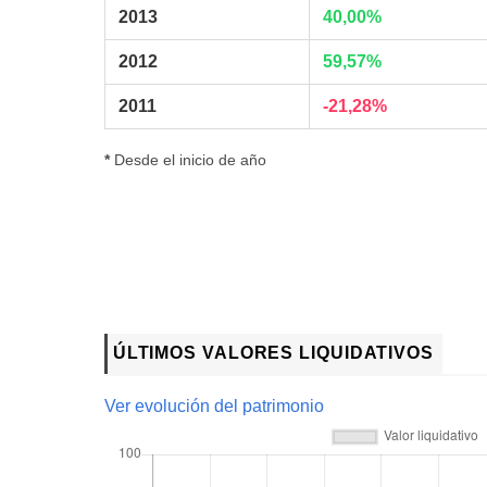
2013
40,00%
2012
59,57%
2011
-21,28%
*
Desde el inicio de año
ÚLTIMOS VALORES LIQUIDATIVOS
Ver evolución del patrimonio