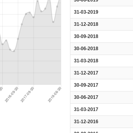
31-03-2019
31-12-2018
30-09-2018
30-06-2018
31-03-2018
31-12-2017
30-09-2017
30-06-2017
31-03-2017
31-12-2016