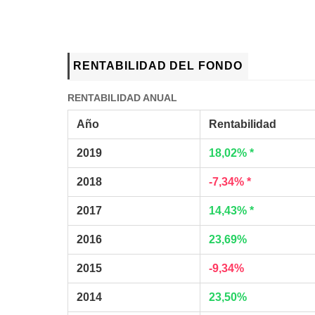
RENTABILIDAD DEL FONDO
RENTABILIDAD ANUAL
Año
Rentabilidad
2019
18,02% *
2018
-7,34% *
2017
14,43% *
2016
23,69%
2015
-9,34%
2014
23,50%