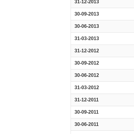
31-12-2013
30-09-2013
30-06-2013
31-03-2013
31-12-2012
30-09-2012
30-06-2012
31-03-2012
31-12-2011
30-09-2011
30-06-2011