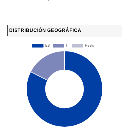
DISTRIBUCIÓN GEOGRÁFICA