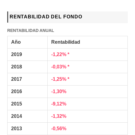
RENTABILIDAD DEL FONDO
RENTABILIDAD ANUAL
Año
Rentabilidad
2019
-1,22% *
2018
-0,03% *
2017
-1,25% *
2016
-1,30%
2015
-9,12%
2014
-1,32%
2013
-0,56%