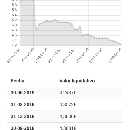
Fecha
Valor liquidativo
30-06-2019
4,2437€
31-03-2019
4,3072€
31-12-2018
4,3606€
30-09-2018
4,3831€