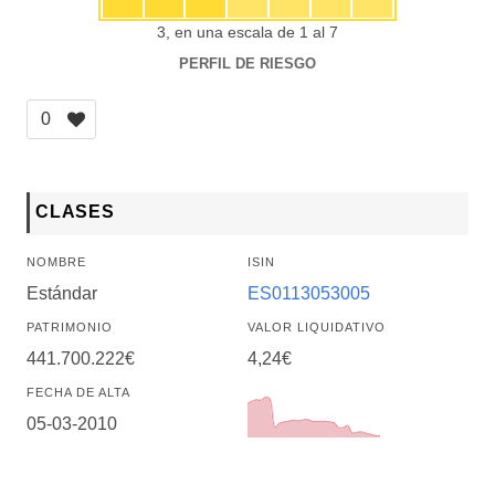
3, en una escala de 1 al 7
PERFIL DE RIESGO
0
CLASES
NOMBRE
ISIN
Estándar
ES0113053005
PATRIMONIO
VALOR LIQUIDATIVO
441.700.222€
4,24€
FECHA DE ALTA
05-03-2010