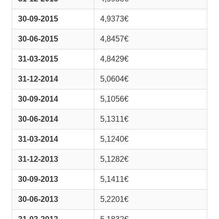
30-09-2015
4,9373€
30-06-2015
4,8457€
31-03-2015
4,8429€
31-12-2014
5,0604€
30-09-2014
5,1056€
30-06-2014
5,1311€
31-03-2014
5,1240€
31-12-2013
5,1282€
30-09-2013
5,1411€
30-06-2013
5,2201€