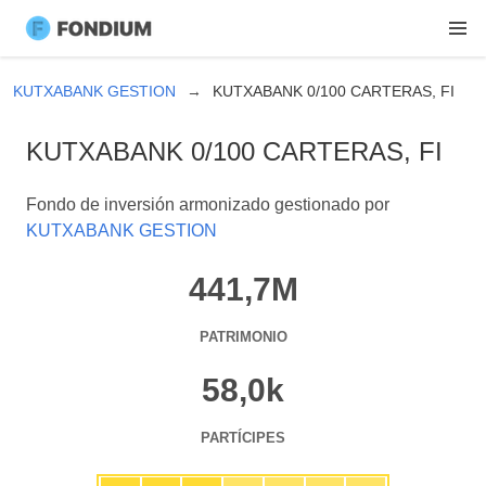
KUTXABANK GESTION
KUTXABANK 0/100 CARTERAS, FI
KUTXABANK 0/100 CARTERAS, FI
Fondo de inversión armonizado gestionado por
KUTXABANK GESTION
441,7M
PATRIMONIO
58,0k
PARTÍCIPES