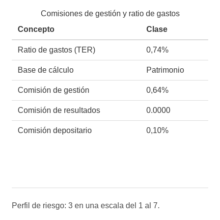
Comisiones de gestión y ratio de gastos
Concepto
Clase
Ratio de gastos (TER)
0,74%
Base de cálculo
Patrimonio
Comisión de gestión
0,64%
Comisión de resultados
0.0000
Comisión depositario
0,10%
Perfil de riesgo: 3 en una escala del 1 al 7.