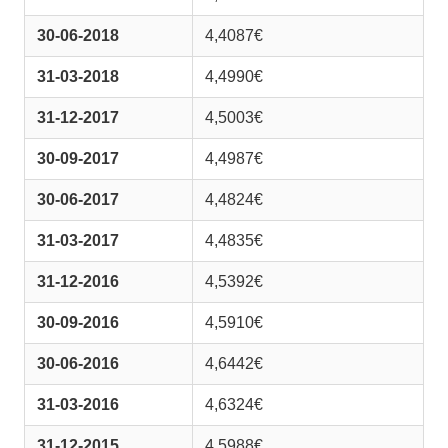
30-06-2018
4,4087€
31-03-2018
4,4990€
31-12-2017
4,5003€
30-09-2017
4,4987€
30-06-2017
4,4824€
31-03-2017
4,4835€
31-12-2016
4,5392€
30-09-2016
4,5910€
30-06-2016
4,6442€
31-03-2016
4,6324€
31-12-2015
4,5988€