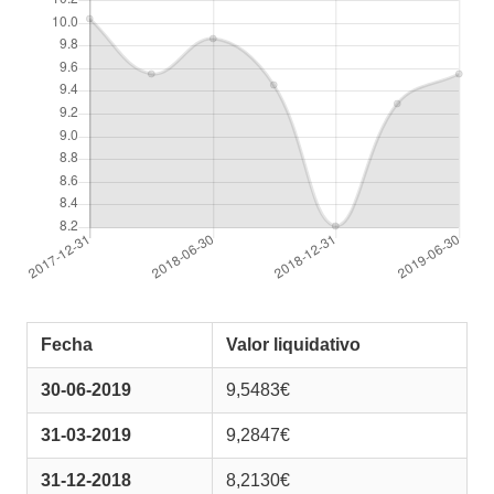
Fecha
Valor liquidativo
30-06-2019
9,5483€
31-03-2019
9,2847€
31-12-2018
8,2130€