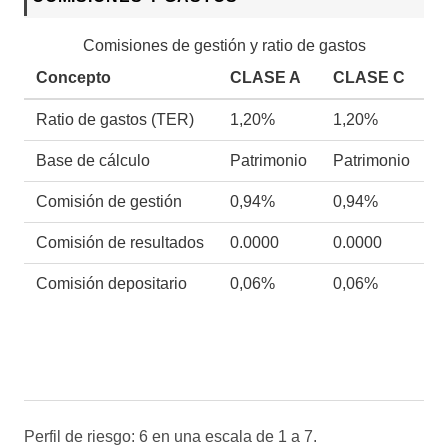
Comisiones de gestión y ratio de gastos
Concepto
CLASE A
CLASE C
Ratio de gastos (TER)
1,20%
1,20%
Base de cálculo
Patrimonio
Patrimonio
Comisión de gestión
0,94%
0,94%
Comisión de resultados
0.0000
0.0000
Comisión depositario
0,06%
0,06%
Perfil de riesgo: 6 en una escala de 1 a 7.