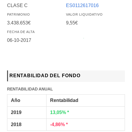
CLASE C
ES0112617016
PATRIMONIO
VALOR LIQUIDATIVO
3.438.653€
9,55€
FECHA DE ALTA
06-10-2017
RENTABILIDAD DEL FONDO
RENTABILIDAD ANUAL
Año
Rentabilidad
2019
13,05% *
2018
-4,86% *