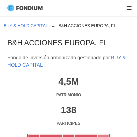
BUY & HOLD CAPITAL
B&H ACCIONES EUROPA, FI
B&H ACCIONES EUROPA, FI
Fondo de inversión armonizado gestionado por
BUY &
HOLD CAPITAL
4,5M
PATRIMONIO
138
PARTÍCIPES