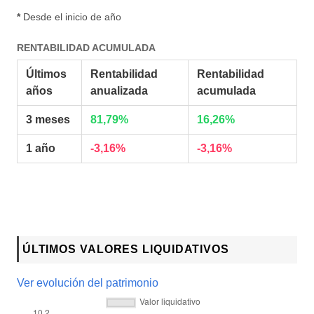
*
Desde el inicio de año
RENTABILIDAD ACUMULADA
Últimos
Rentabilidad
Rentabilidad
años
anualizada
acumulada
3 meses
81,79%
16,26%
1 año
-3,16%
-3,16%
ÚLTIMOS VALORES LIQUIDATIVOS
Ver evolución del patrimonio