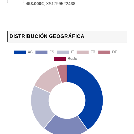
453.000€
,
XS1799522468
DISTRIBUCIÓN GEOGRÁFICA