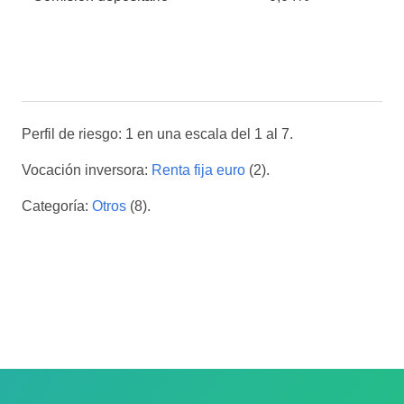
Perfil de riesgo: 1 en una escala del 1 al 7.
Vocación inversora:
Renta fija euro
(2).
Categoría:
Otros
(8).