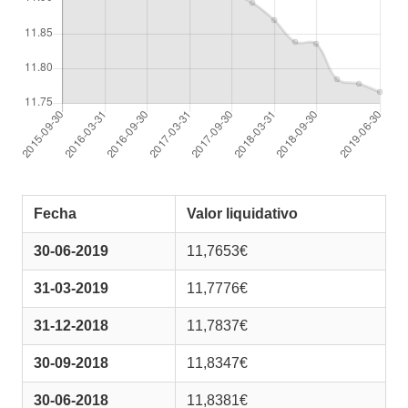
Fecha
Valor liquidativo
30-06-2019
11,7653€
31-03-2019
11,7776€
31-12-2018
11,7837€
30-09-2018
11,8347€
30-06-2018
11,8381€