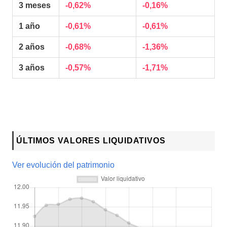
3 meses
-0,62%
-0,16%
1 año
-0,61%
-0,61%
2 años
-0,68%
-1,36%
3 años
-0,57%
-1,71%
ÚLTIMOS VALORES LIQUIDATIVOS
Ver evolución del patrimonio