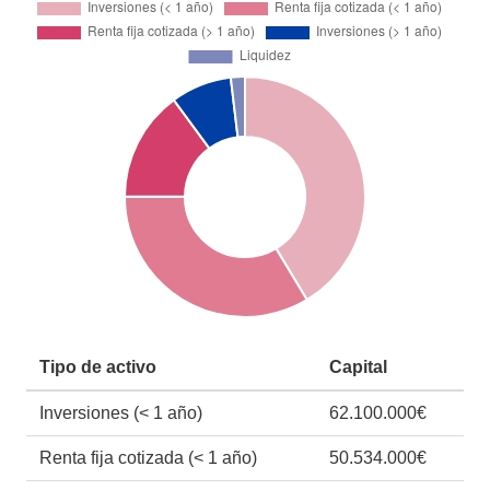
Tipo de activo
Capital
Inversiones (< 1 año)
62.100.000€
Renta fija cotizada (< 1 año)
50.534.000€