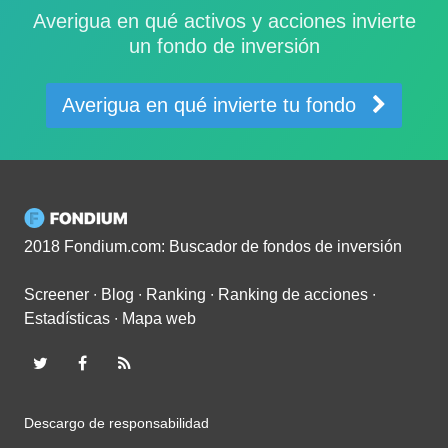
Averigua en qué activos y acciones invierte
un fondo de inversión
Averigua en qué invierte tu fondo
2018 Fondium.com: Buscador de fondos de inversión
Screener
∙
Blog
∙
Ranking
∙
Ranking de acciones
∙
Estadísticas
∙
Mapa web
Descargo de responsabilidad