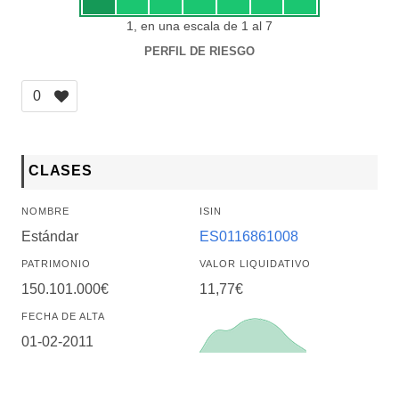
1, en una escala de 1 al 7
PERFIL DE RIESGO
0
CLASES
NOMBRE
ISIN
Estándar
ES0116861008
PATRIMONIO
VALOR LIQUIDATIVO
150.101.000€
11,77€
FECHA DE ALTA
01-02-2011