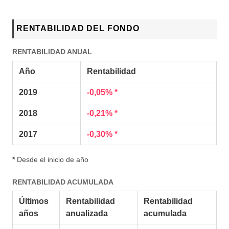
RENTABILIDAD DEL FONDO
RENTABILIDAD ANUAL
Año
Rentabilidad
2019
-0,05% *
2018
-0,21% *
2017
-0,30% *
*
Desde el inicio de año
RENTABILIDAD ACUMULADA
Últimos
Rentabilidad
Rentabilidad
años
anualizada
acumulada