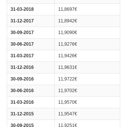
31-03-2018
11,8697€
31-12-2017
11,8942€
30-09-2017
11,9090€
30-06-2017
11,9276€
31-03-2017
11,9426€
31-12-2016
11,9631€
30-09-2016
11,9722€
30-06-2016
11,9702€
31-03-2016
11,9570€
31-12-2015
11,9547€
30-09-2015
11,9251€