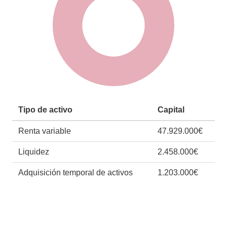
Tipo de activo
Capital
Renta variable
47.929.000€
Liquidez
2.458.000€
Adquisición temporal de activos
1.203.000€