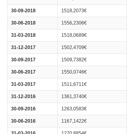
30-09-2018
1518,2073€
30-06-2018
1556,2306€
31-03-2018
1518,0689€
31-12-2017
1502,4709€
30-09-2017
1509,7382€
30-06-2017
1550,0746€
31-03-2017
1511,6711€
31-12-2016
1361,3740€
30-09-2016
1263,0583€
30-06-2016
1167,1422€
31-03-2016
1270,8854€