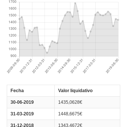
Fecha
Valor liquidativo
30-06-2019
1435,0628€
31-03-2019
1448,6675€
31-12-2018
1343,4672€