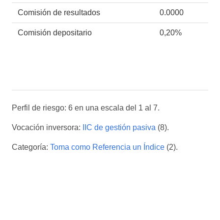
Comisión de resultados
0.0000
Comisión depositario
0,20%
Perfil de riesgo: 6 en una escala del 1 al 7.
Vocación inversora:
IIC de gestión pasiva
(8).
Categoría:
Toma como Referencia un Índice
(2).