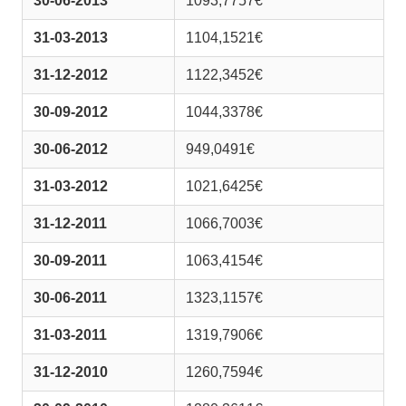
30-06-2013
1093,7757€
31-03-2013
1104,1521€
31-12-2012
1122,3452€
30-09-2012
1044,3378€
30-06-2012
949,0491€
31-03-2012
1021,6425€
31-12-2011
1066,7003€
30-09-2011
1063,4154€
30-06-2011
1323,1157€
31-03-2011
1319,7906€
31-12-2010
1260,7594€