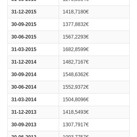
31-12-2015
1418,7180€
30-09-2015
1377,8832€
30-06-2015
1567,2293€
31-03-2015
1682,8599€
31-12-2014
1482,7167€
30-09-2014
1548,6362€
30-06-2014
1552,9372€
31-03-2014
1504,8096€
31-12-2013
1418,5493€
30-09-2013
1307,7917€