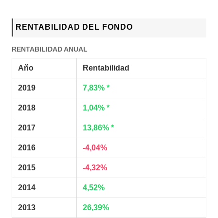
RENTABILIDAD DEL FONDO
RENTABILIDAD ANUAL
Año
Rentabilidad
2019
7,83% *
2018
1,04% *
2017
13,86% *
2016
-4,04%
2015
-4,32%
2014
4,52%
2013
26,39%