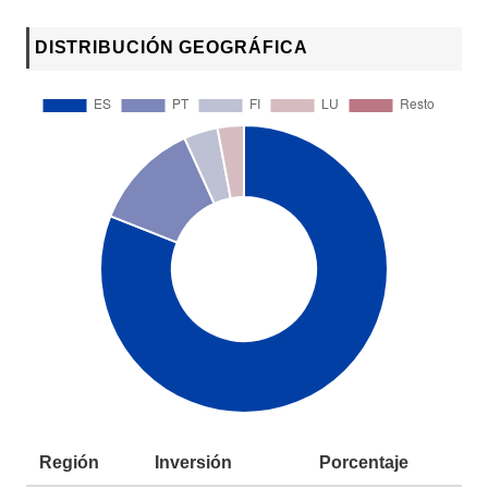
DISTRIBUCIÓN GEOGRÁFICA
Región
Inversión
Porcentaje