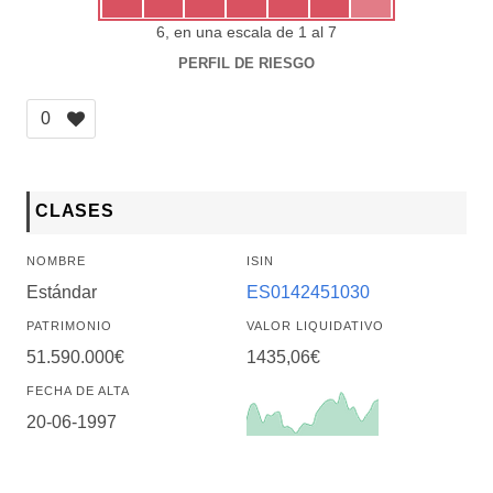
6, en una escala de 1 al 7
PERFIL DE RIESGO
0
CLASES
NOMBRE
ISIN
Estándar
ES0142451030
PATRIMONIO
VALOR LIQUIDATIVO
51.590.000€
1435,06€
FECHA DE ALTA
20-06-1997