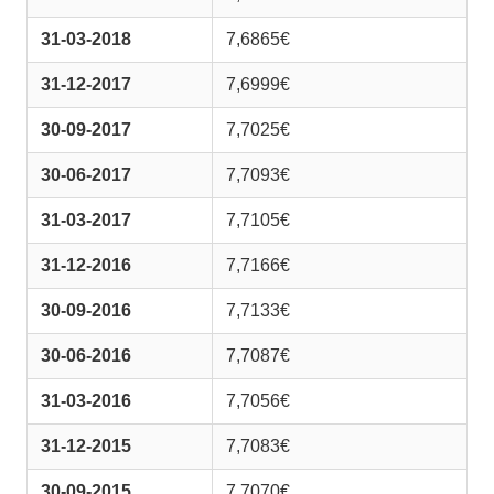
31-03-2018
7,6865€
31-12-2017
7,6999€
30-09-2017
7,7025€
30-06-2017
7,7093€
31-03-2017
7,7105€
31-12-2016
7,7166€
30-09-2016
7,7133€
30-06-2016
7,7087€
31-03-2016
7,7056€
31-12-2015
7,7083€
30-09-2015
7,7070€