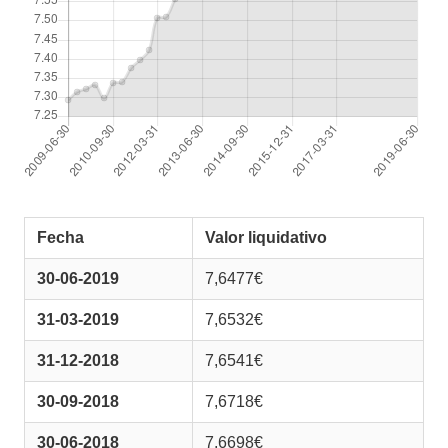
Fecha
Valor liquidativo
30-06-2019
7,6477€
31-03-2019
7,6532€
31-12-2018
7,6541€
30-09-2018
7,6718€
30-06-2018
7,6698€