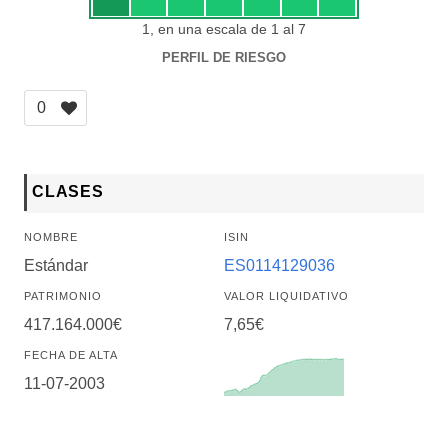
1, en una escala de 1 al 7
PERFIL DE RIESGO
0
CLASES
NOMBRE
ISIN
Estándar
ES0114129036
PATRIMONIO
VALOR LIQUIDATIVO
417.164.000€
7,65€
FECHA DE ALTA
11-07-2003