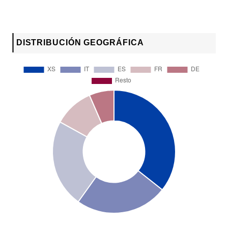
DISTRIBUCIÓN GEOGRÁFICA