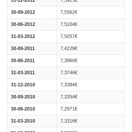
31-12-2012
7,5925€
30-09-2012
7,5562€
30-06-2012
7,5104€
31-03-2012
7,5057€
30-09-2011
7,4229€
30-06-2011
7,3960€
31-03-2011
7,3746€
31-12-2010
7,3384€
30-09-2010
7,3354€
30-06-2010
7,2971€
31-03-2010
7,3316€