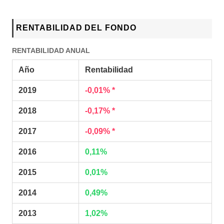
RENTABILIDAD DEL FONDO
RENTABILIDAD ANUAL
Año
Rentabilidad
2019
-0,01% *
2018
-0,17% *
2017
-0,09% *
2016
0,11%
2015
0,01%
2014
0,49%
2013
1,02%