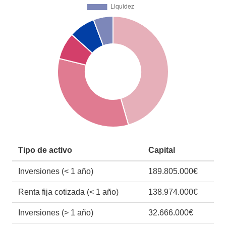
Tipo de activo
Capital
Inversiones (< 1 año)
189.805.000€
Renta fija cotizada (< 1 año)
138.974.000€
Inversiones (> 1 año)
32.666.000€