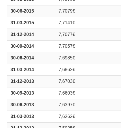
30-06-2015
7,7079€
31-03-2015
7,7141€
31-12-2014
7,7077€
30-09-2014
7,7057€
30-06-2014
7,6985€
31-03-2014
7,6862€
31-12-2013
7,6703€
30-09-2013
7,6603€
30-06-2013
7,6397€
31-03-2013
7,6262€