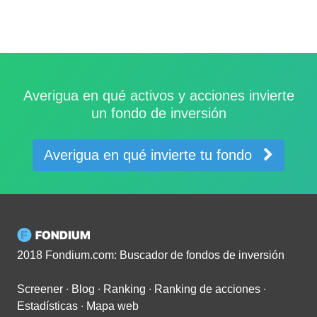
Averigua en qué activos y acciones invierte
un fondo de inversión
Averigua en qué invierte tu fondo
2018 Fondium.com: Buscador de fondos de inversión
Screener
∙
Blog
∙
Ranking
∙
Ranking de acciones
∙
Estadísticas
∙
Mapa web