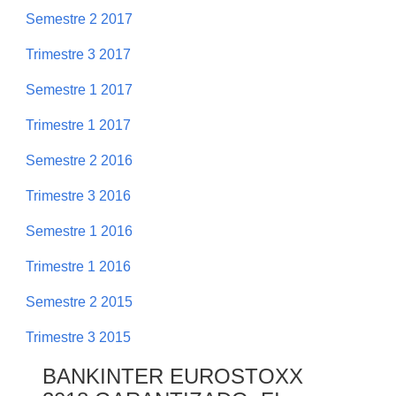
Semestre 2 2017
Trimestre 3 2017
Semestre 1 2017
Trimestre 1 2017
Semestre 2 2016
Trimestre 3 2016
Semestre 1 2016
Trimestre 1 2016
Semestre 2 2015
Trimestre 3 2015
BANKINTER EUROSTOXX