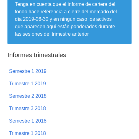
Tenga en cuenta que el informe de cartera del
fondo hace referencia a cierre del mercado del
día
2019-06-30
y en ningún caso los activos
que aparecen aquí están ponderados durante
las sesiones del trimestre anterior
Informes trimestrales
Semestre 1 2019
Trimestre 1 2019
Semestre 2 2018
Trimestre 3 2018
Semestre 1 2018
Trimestre 1 2018