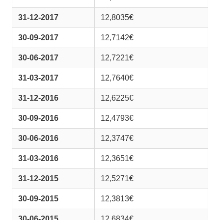
31-12-2017
12,8035€
30-09-2017
12,7142€
30-06-2017
12,7221€
31-03-2017
12,7640€
31-12-2016
12,6225€
30-09-2016
12,4793€
30-06-2016
12,3747€
31-03-2016
12,3651€
31-12-2015
12,5271€
30-09-2015
12,3813€
30-06-2015
12,6834€