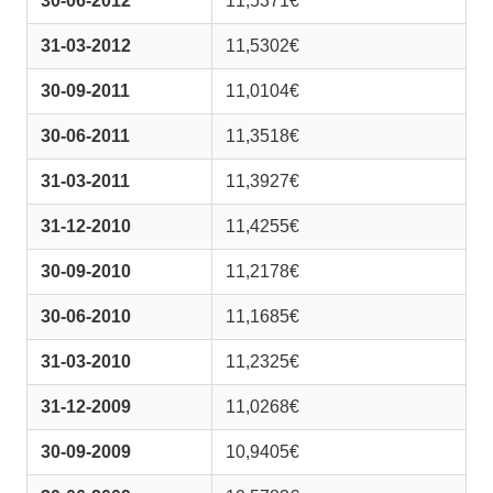
30-06-2012
11,5371€
31-03-2012
11,5302€
30-09-2011
11,0104€
30-06-2011
11,3518€
31-03-2011
11,3927€
31-12-2010
11,4255€
30-09-2010
11,2178€
30-06-2010
11,1685€
31-03-2010
11,2325€
31-12-2009
11,0268€
30-09-2009
10,9405€