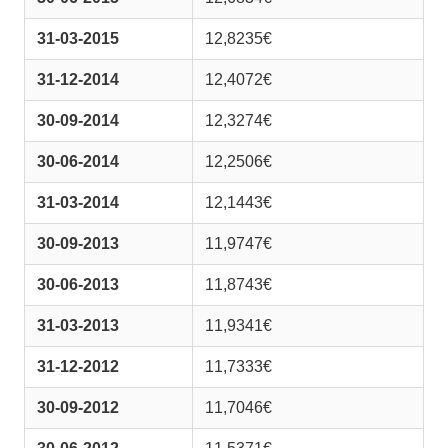
31-03-2015
12,8235€
31-12-2014
12,4072€
30-09-2014
12,3274€
30-06-2014
12,2506€
31-03-2014
12,1443€
30-09-2013
11,9747€
30-06-2013
11,8743€
31-03-2013
11,9341€
31-12-2012
11,7333€
30-09-2012
11,7046€