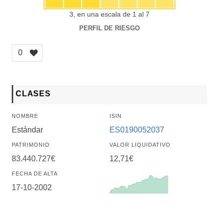
3, en una escala de 1 al 7
PERFIL DE RIESGO
0
CLASES
NOMBRE
ISIN
Estándar
ES0190052037
PATRIMONIO
VALOR LIQUIDATIVO
83.440.727€
12,71€
FECHA DE ALTA
17-10-2002