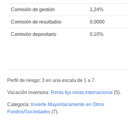
Comisión de gestión
1,24%
Comisión de resultados
0.0000
Comisión depositario
0,10%
Perfil de riesgo: 3 en una escala de 1 a 7.
Vocación inversora:
Renta fija mixta internacional
(5).
Categoría:
Invierte Mayoritariamente en Otros
Fondos/Sociedades
(7).