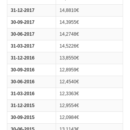
31-12-2017
14,8810€
30-09-2017
14,3955€
30-06-2017
14,2748€
31-03-2017
14,5226€
31-12-2016
13,8550€
30-09-2016
12,8959€
30-06-2016
12,4540€
31-03-2016
12,3363€
31-12-2015
12,9554€
30-09-2015
12,0984€
30-06-2015
13,1143€