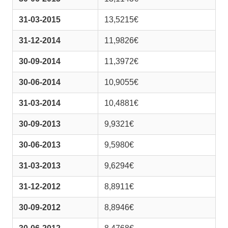
31-03-2015
13,5215€
31-12-2014
11,9826€
30-09-2014
11,3972€
30-06-2014
10,9055€
31-03-2014
10,4881€
30-09-2013
9,9321€
30-06-2013
9,5980€
31-03-2013
9,6294€
31-12-2012
8,8911€
30-09-2012
8,8946€