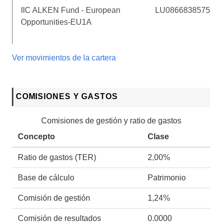
IIC ALKEN Fund - European
LU0866838575
Opportunities-EU1A
Ver movimientos de la cartera
COMISIONES Y GASTOS
Comisiones de gestión y ratio de gastos
Concepto
Clase
Ratio de gastos (TER)
2,00%
Base de cálculo
Patrimonio
Comisión de gestión
1,24%
Comisión de resultados
0.0000