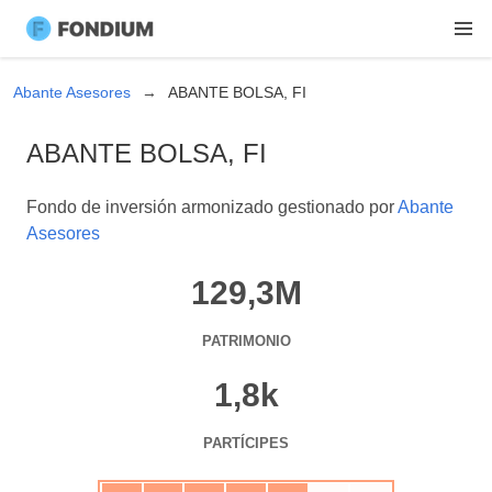
Abante Asesores
ABANTE BOLSA, FI
ABANTE BOLSA, FI
Fondo de inversión armonizado gestionado por
Abante
Asesores
129,3M
PATRIMONIO
1,8k
PARTÍCIPES