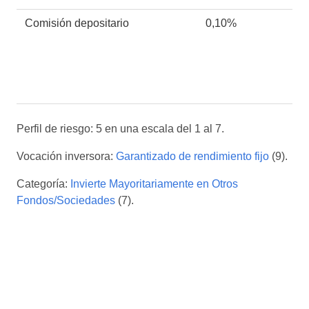
Comisión depositario
0,10%
Perfil de riesgo: 5 en una escala del 1 al 7.
Vocación inversora:
Garantizado de rendimiento fijo
(9).
Categoría:
Invierte Mayoritariamente en Otros
Fondos/Sociedades
(7).