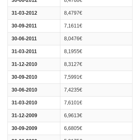
30-06-2012
8,4768€
31-03-2012
8,4797€
30-09-2011
7,1611€
30-06-2011
8,0476€
31-03-2011
8,1955€
31-12-2010
8,3127€
30-09-2010
7,5991€
30-06-2010
7,4235€
31-03-2010
7,6101€
31-12-2009
6,9613€
30-09-2009
6,6805€