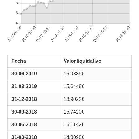
Fecha
Valor liquidativo
30-06-2019
15,9839€
31-03-2019
15,6448€
31-12-2018
13,9022€
30-09-2018
15,7420€
30-06-2018
15,1142€
31-03-2018
14,3098€