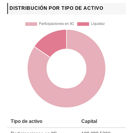
DISTRIBUCIÓN POR TIPO DE ACTIVO
Tipo de activo
Capital