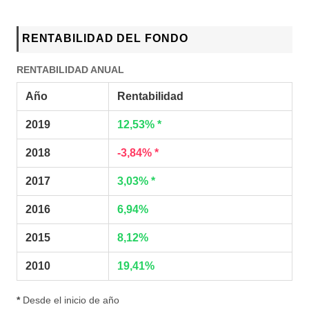
RENTABILIDAD DEL FONDO
RENTABILIDAD ANUAL
Año
Rentabilidad
2019
12,53% *
2018
-3,84% *
2017
3,03% *
2016
6,94%
2015
8,12%
2010
19,41%
*
Desde el inicio de año