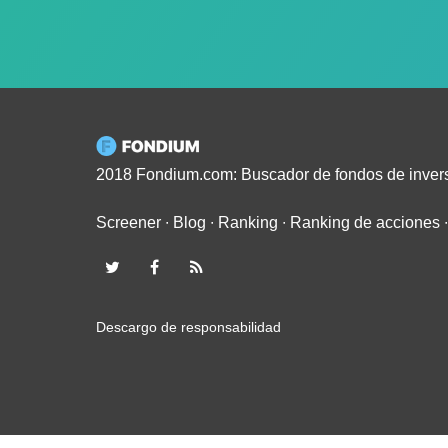
2018 Fondium.com: Buscador de fondos de inver
Screener
∙
Blog
∙
Ranking
∙
Ranking de acciones
Descargo de responsabilidad