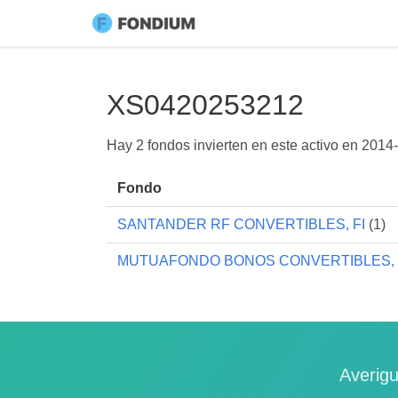
XS0420253212
Hay 2 fondos invierten en este activo en
2014-
Fondo
SANTANDER RF CONVERTIBLES, FI
(1)
MUTUAFONDO BONOS CONVERTIBLES, 
Averigu