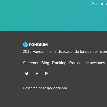
Averigu
2018 Fondium.com: Buscador de fondos de inver
Screener
∙
Blog
∙
Ranking
∙
Ranking de acciones
Descargo de responsabilidad