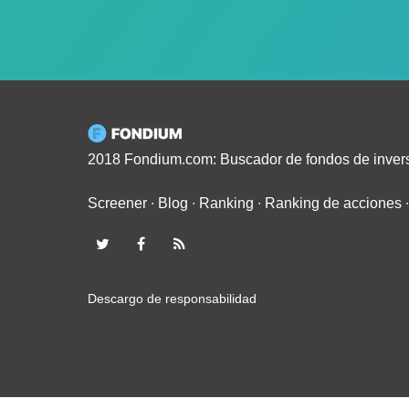
2018 Fondium.com: Buscador de fondos de inver
Screener
∙
Blog
∙
Ranking
∙
Ranking de acciones
Descargo de responsabilidad