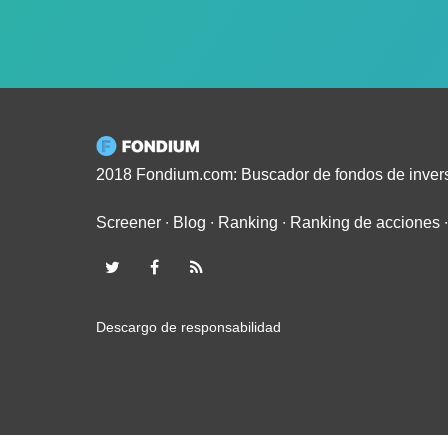
2018 Fondium.com: Buscador de fondos de inver
Screener
∙
Blog
∙
Ranking
∙
Ranking de acciones
Descargo de responsabilidad