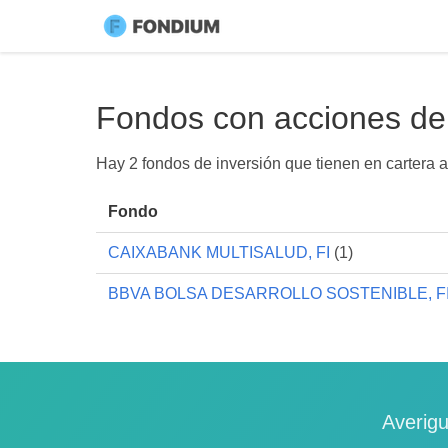
Fondos con acciones de
Hay 2 fondos de inversión que tienen en carter
Fondo
CAIXABANK MULTISALUD, FI
(1)
BBVA BOLSA DESARROLLO SOSTENIBLE, F
Averigu