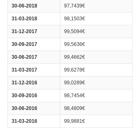
30-06-2018
97,7439€
31-03-2018
98,1503€
31-12-2017
99,5094€
30-09-2017
99,5636€
30-06-2017
99,4662€
31-03-2017
99,6278€
31-12-2016
99,0289€
30-09-2016
98,7454€
30-06-2016
98,4809€
31-03-2016
99,9881€