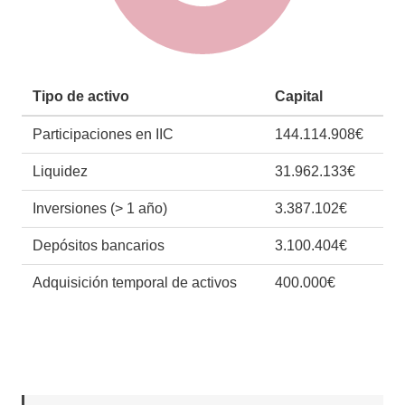
Tipo de activo
Capital
Participaciones en IIC
144.114.908€
Liquidez
31.962.133€
Inversiones (> 1 año)
3.387.102€
Depósitos bancarios
3.100.404€
Adquisición temporal de activos
400.000€