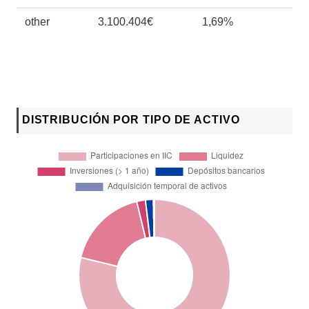
other
3.100.404€
1,69%
DISTRIBUCIÓN POR TIPO DE ACTIVO