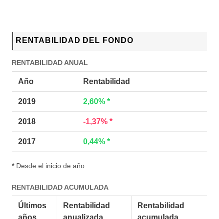
RENTABILIDAD DEL FONDO
RENTABILIDAD ANUAL
Año
Rentabilidad
2019
2,60% *
2018
-1,37% *
2017
0,44% *
*
Desde el inicio de año
RENTABILIDAD ACUMULADA
Últimos
Rentabilidad
Rentabilidad
años
anualizada
acumulada