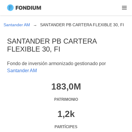
Santander AM
SANTANDER PB CARTERA FLEXIBLE 30, FI
SANTANDER PB CARTERA
FLEXIBLE 30, FI
Fondo de inversión armonizado gestionado por
Santander AM
183,0M
PATRIMONIO
1,2k
PARTÍCIPES