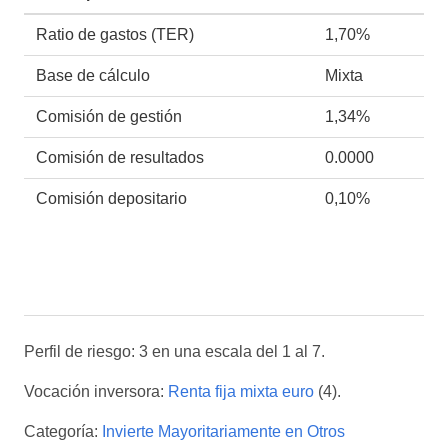
Ratio de gastos (TER)
1,70%
Base de cálculo
Mixta
Comisión de gestión
1,34%
Comisión de resultados
0.0000
Comisión depositario
0,10%
Perfil de riesgo: 3 en una escala del 1 al 7.
Vocación inversora:
Renta fija mixta euro
(4).
Categoría:
Invierte Mayoritariamente en Otros