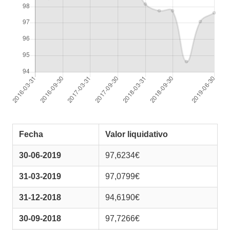
Fecha
Valor liquidativo
30-06-2019
97,6234€
31-03-2019
97,0799€
31-12-2018
94,6190€
30-09-2018
97,7266€