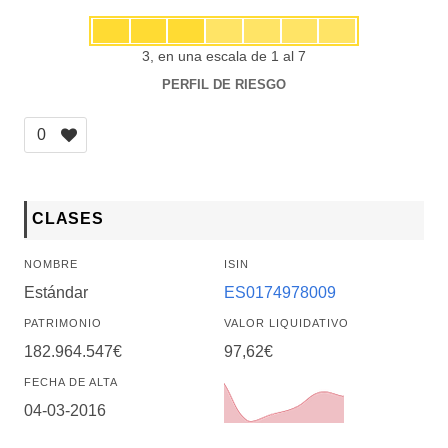
3, en una escala de 1 al 7
PERFIL DE RIESGO
0
CLASES
NOMBRE
ISIN
Estándar
ES0174978009
PATRIMONIO
VALOR LIQUIDATIVO
182.964.547€
97,62€
FECHA DE ALTA
04-03-2016