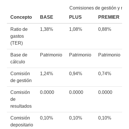
Comisiones de gestión y rati
Concepto
BASE
PLUS
PREMIER
Ratio de
1,38%
1,08%
0,88%
gastos
(TER)
Base de
Patrimonio
Patrimonio
Patrimonio
cálculo
Comisión
1,24%
0,94%
0,74%
de gestión
Comisión
0.0000
0.0000
0.0000
de
resultados
Comisión
0,10%
0,10%
0,10%
depositario