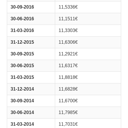
30-09-2016
11,5336€
30-06-2016
11,1511€
31-03-2016
11,3303€
31-12-2015
11,6306€
30-09-2015
11,2921€
30-06-2015
11,6317€
31-03-2015
11,8818€
31-12-2014
11,6828€
30-09-2014
11,6700€
30-06-2014
11,7985€
31-03-2014
11,7031€