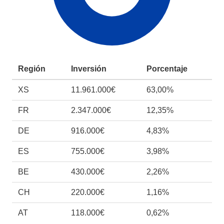
Región
Inversión
Porcentaje
XS
11.961.000€
63,00%
FR
2.347.000€
12,35%
DE
916.000€
4,83%
ES
755.000€
3,98%
BE
430.000€
2,26%
CH
220.000€
1,16%
AT
118.000€
0,62%