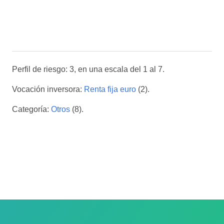
Perfil de riesgo: 3, en una escala del 1 al 7.
Vocación inversora:
Renta fija euro
(2).
Categoría:
Otros
(8).