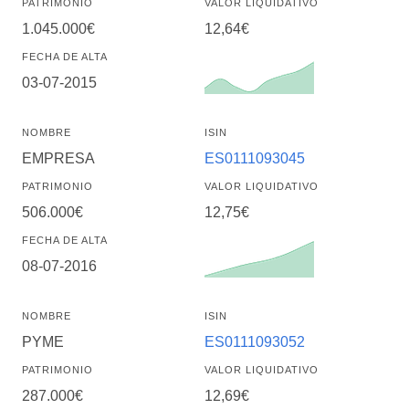
PATRIMONIO
VALOR LIQUIDATIVO
1.045.000€
12,64€
FECHA DE ALTA
03-07-2015
NOMBRE
ISIN
EMPRESA
ES0111093045
PATRIMONIO
VALOR LIQUIDATIVO
506.000€
12,75€
FECHA DE ALTA
08-07-2016
NOMBRE
ISIN
PYME
ES0111093052
PATRIMONIO
VALOR LIQUIDATIVO
287.000€
12,69€