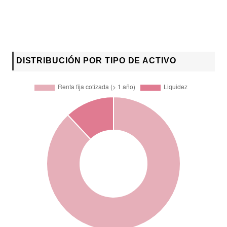
DISTRIBUCIÓN POR TIPO DE ACTIVO