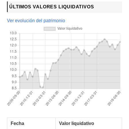
ÚLTIMOS VALORES LIQUIDATIVOS
Ver evolución del patrimonio
Fecha
Valor liquidativo