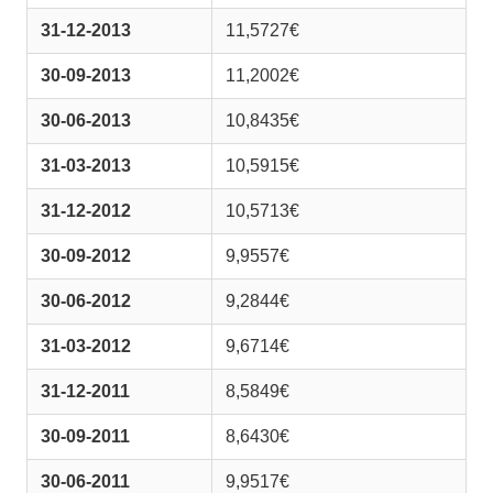
31-12-2013
11,5727€
30-09-2013
11,2002€
30-06-2013
10,8435€
31-03-2013
10,5915€
31-12-2012
10,5713€
30-09-2012
9,9557€
30-06-2012
9,2844€
31-03-2012
9,6714€
31-12-2011
8,5849€
30-09-2011
8,6430€
30-06-2011
9,9517€