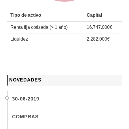
Tipo de activo
Capital
Renta fija cotizada (> 1 año)
16.747.000€
Liquidez
2.282.000€
NOVEDADES
30-06-2019
COMPRAS