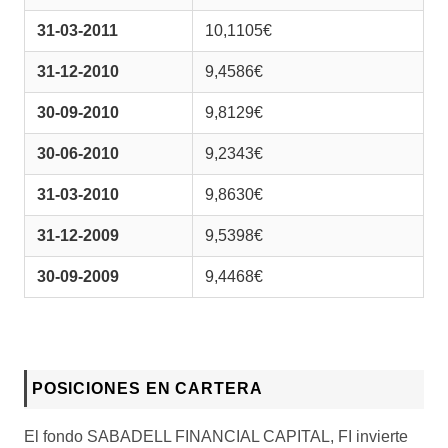
31-03-2011
10,1105€
31-12-2010
9,4586€
30-09-2010
9,8129€
30-06-2010
9,2343€
31-03-2010
9,8630€
31-12-2009
9,5398€
30-09-2009
9,4468€
POSICIONES EN CARTERA
El fondo SABADELL FINANCIAL CAPITAL, FI invierte