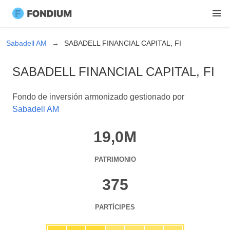
Sabadell AM
SABADELL FINANCIAL CAPITAL, FI
SABADELL FINANCIAL CAPITAL, FI
Fondo de inversión armonizado gestionado por
Sabadell AM
19,0M
PATRIMONIO
375
PARTÍCIPES