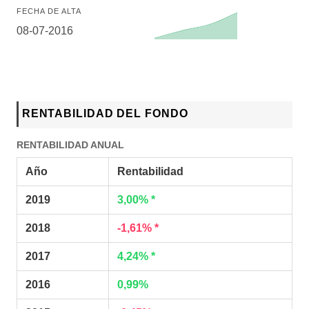
FECHA DE ALTA
08-07-2016
RENTABILIDAD DEL FONDO
RENTABILIDAD ANUAL
Año
Rentabilidad
2019
3,00% *
2018
-1,61% *
2017
4,24% *
2016
0,99%