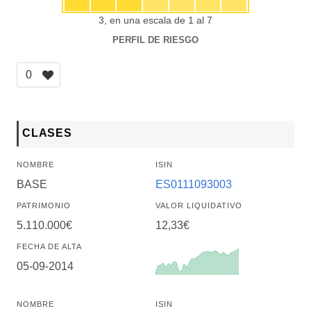
3, en una escala de 1 al 7
PERFIL DE RIESGO
0
CLASES
NOMBRE
ISIN
BASE
ES0111093003
PATRIMONIO
VALOR LIQUIDATIVO
5.110.000€
12,33€
FECHA DE ALTA
05-09-2014
NOMBRE
ISIN