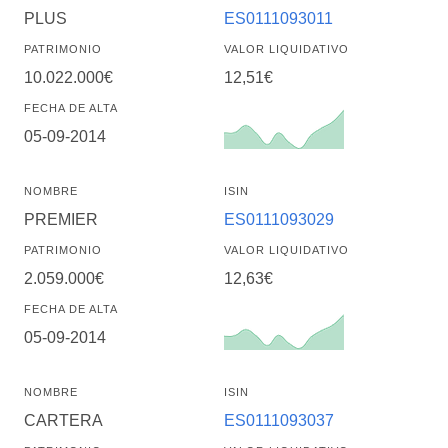
PLUS
ES0111093011
PATRIMONIO
VALOR LIQUIDATIVO
10.022.000€
12,51€
FECHA DE ALTA
05-09-2014
NOMBRE
ISIN
PREMIER
ES0111093029
PATRIMONIO
VALOR LIQUIDATIVO
2.059.000€
12,63€
FECHA DE ALTA
05-09-2014
NOMBRE
ISIN
CARTERA
ES0111093037