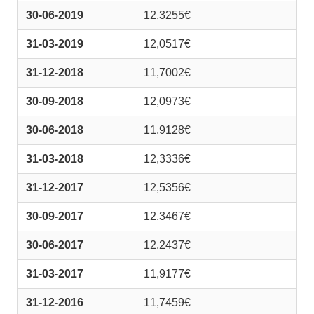
30-06-2019
12,3255€
31-03-2019
12,0517€
31-12-2018
11,7002€
30-09-2018
12,0973€
30-06-2018
11,9128€
31-03-2018
12,3336€
31-12-2017
12,5356€
30-09-2017
12,3467€
30-06-2017
12,2437€
31-03-2017
11,9177€
31-12-2016
11,7459€