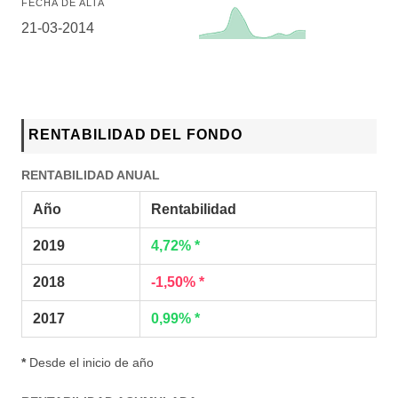
FECHA DE ALTA
21-03-2014
RENTABILIDAD DEL FONDO
RENTABILIDAD ANUAL
Año
Rentabilidad
2019
4,72% *
2018
-1,50% *
2017
0,99% *
*
Desde el inicio de año