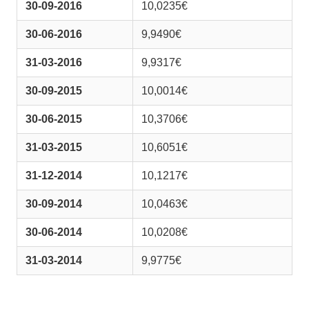
30-09-2016
10,0235€
30-06-2016
9,9490€
31-03-2016
9,9317€
30-09-2015
10,0014€
30-06-2015
10,3706€
31-03-2015
10,6051€
31-12-2014
10,1217€
30-09-2014
10,0463€
30-06-2014
10,0208€
31-03-2014
9,9775€