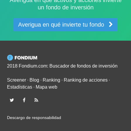
un fondo de inversión
Averigua en qué invierte tu fondo
2018 Fondium.com: Buscador de fondos de inversión
Screener
∙
Blog
∙
Ranking
∙
Ranking de acciones
∙
Estadísticas
∙
Mapa web
Descargo de responsabilidad