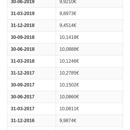
30-06-2019
9,9210€
31-03-2019
9,8973€
31-12-2018
9,4514€
30-09-2018
10,1418€
30-06-2018
10,0888€
31-03-2018
10,1246€
31-12-2017
10,2785€
30-09-2017
10,1502€
30-06-2017
10,0860€
31-03-2017
10,0811€
31-12-2016
9,9874€