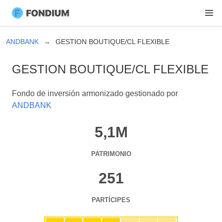
ANDBANK
GESTION BOUTIQUE/CL FLEXIBLE
GESTION BOUTIQUE/CL FLEXIBLE
Fondo de inversión armonizado gestionado por
ANDBANK
5,1M
PATRIMONIO
251
PARTÍCIPES