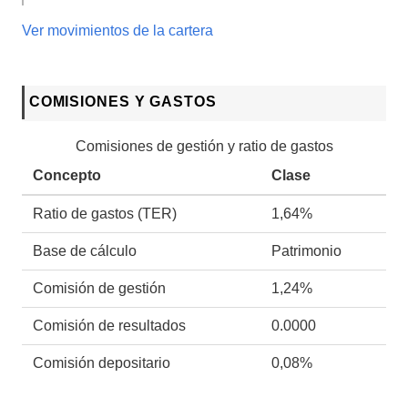
Ver movimientos de la cartera
COMISIONES Y GASTOS
Comisiones de gestión y ratio de gastos
Concepto
Clase
Ratio de gastos (TER)
1,64%
Base de cálculo
Patrimonio
Comisión de gestión
1,24%
Comisión de resultados
0.0000
Comisión depositario
0,08%