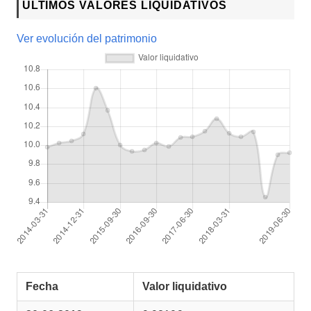
ÚLTIMOS VALORES LIQUIDATIVOS
Ver evolución del patrimonio
Fecha
Valor liquidativo