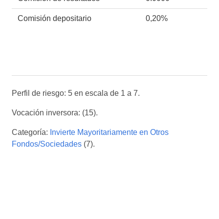
Comisión depositario
0,20%
Perfil de riesgo: 5 en escala de 1 a 7.
Vocación inversora: (15).
Categoría:
Invierte Mayoritariamente en Otros
Fondos/Sociedades
(7).