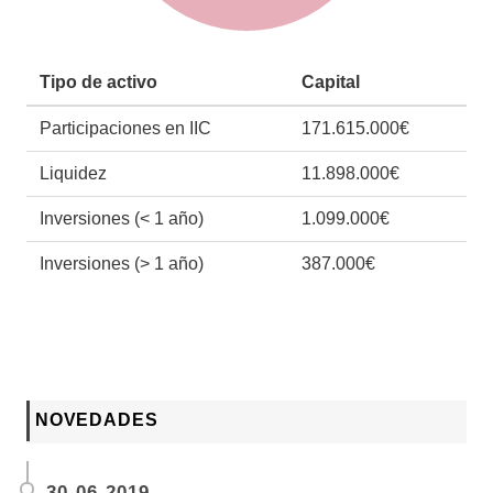
Tipo de activo
Capital
Participaciones en IIC
171.615.000€
Liquidez
11.898.000€
Inversiones (< 1 año)
1.099.000€
Inversiones (> 1 año)
387.000€
NOVEDADES
30-06-2019