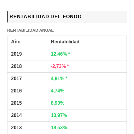
RENTABILIDAD DEL FONDO
RENTABILIDAD ANUAL
Año
Rentabilidad
2019
12,46% *
2018
-2,73% *
2017
4,91% *
2016
4,74%
2015
8,93%
2014
13,97%
2013
18,53%