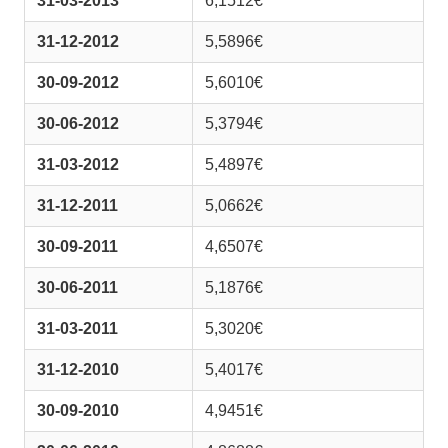
31-03-2013
6,1512€
31-12-2012
5,5896€
30-09-2012
5,6010€
30-06-2012
5,3794€
31-03-2012
5,4897€
31-12-2011
5,0662€
30-09-2011
4,6507€
30-06-2011
5,1876€
31-03-2011
5,3020€
31-12-2010
5,4017€
30-09-2010
4,9451€