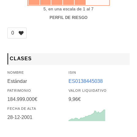
5, en una escala de 1 al 7
PERFIL DE RIESGO
0
CLASES
NOMBRE
ISIN
Estándar
ES0138445038
PATRIMONIO
VALOR LIQUIDATIVO
184.999.000€
9,96€
FECHA DE ALTA
28-12-2001