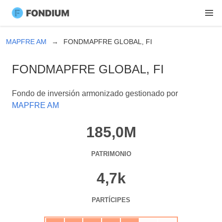
MAPFRE AM
FONDMAPFRE GLOBAL, FI
FONDMAPFRE GLOBAL, FI
Fondo de inversión armonizado gestionado por
MAPFRE AM
185,0M
PATRIMONIO
4,7k
PARTÍCIPES