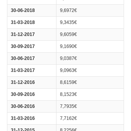
30-06-2018
9,6972€
31-03-2018
9,3435€
31-12-2017
9,6059€
30-09-2017
9,1690€
30-06-2017
9,0387€
31-03-2017
9,0963€
31-12-2016
8,6159€
30-09-2016
8,1523€
30-06-2016
7,7935€
31-03-2016
7,7162€
31-12-2015
8,2256€