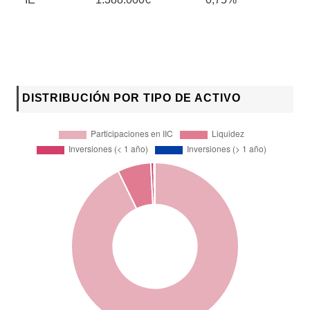
DISTRIBUCIÓN POR TIPO DE ACTIVO