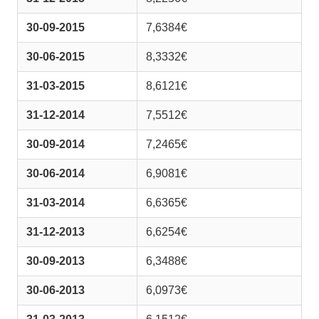
30-09-2015
7,6384€
30-06-2015
8,3332€
31-03-2015
8,6121€
31-12-2014
7,5512€
30-09-2014
7,2465€
30-06-2014
6,9081€
31-03-2014
6,6365€
31-12-2013
6,6254€
30-09-2013
6,3488€
30-06-2013
6,0973€