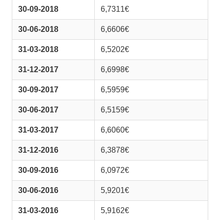
30-09-2018
6,7311€
30-06-2018
6,6606€
31-03-2018
6,5202€
31-12-2017
6,6998€
30-09-2017
6,5959€
30-06-2017
6,5159€
31-03-2017
6,6060€
31-12-2016
6,3878€
30-09-2016
6,0972€
30-06-2016
5,9201€
31-03-2016
5,9162€