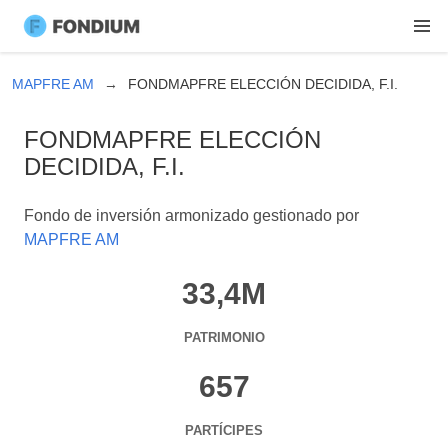
MAPFRE AM
FONDMAPFRE ELECCIÓN DECIDIDA, F.I.
FONDMAPFRE ELECCIÓN
DECIDIDA, F.I.
Fondo de inversión armonizado gestionado por
MAPFRE AM
33,4M
PATRIMONIO
657
PARTÍCIPES