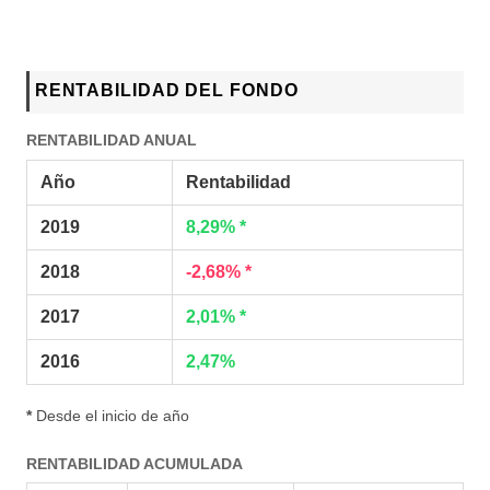
RENTABILIDAD DEL FONDO
RENTABILIDAD ANUAL
Año
Rentabilidad
2019
8,29% *
2018
-2,68% *
2017
2,01% *
2016
2,47%
*
Desde el inicio de año
RENTABILIDAD ACUMULADA