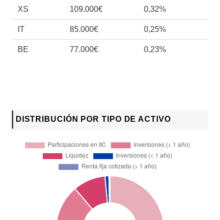
XS
109.000€
0,32%
IT
85.000€
0,25%
BE
77.000€
0,23%
DISTRIBUCIÓN POR TIPO DE ACTIVO