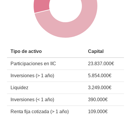
Tipo de activo
Capital
Participaciones en IIC
23.837.000€
Inversiones (> 1 año)
5.854.000€
Liquidez
3.249.000€
Inversiones (< 1 año)
390.000€
Renta fija cotizada (> 1 año)
109.000€