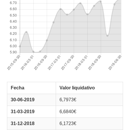
Fecha
Valor liquidativo
30-06-2019
6,7973€
31-03-2019
6,6840€
31-12-2018
6,1723€