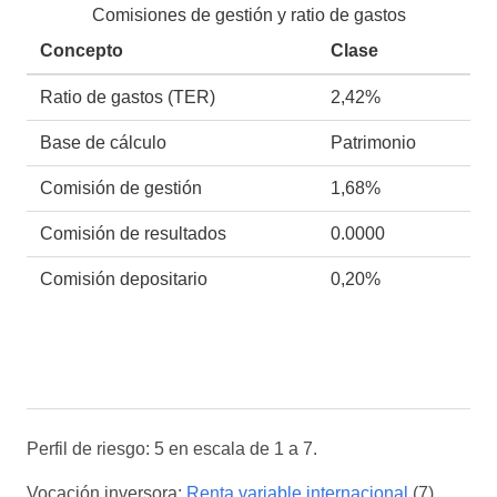
Comisiones de gestión y ratio de gastos
Concepto
Clase
Ratio de gastos (TER)
2,42%
Base de cálculo
Patrimonio
Comisión de gestión
1,68%
Comisión de resultados
0.0000
Comisión depositario
0,20%
Perfil de riesgo: 5 en escala de 1 a 7.
Vocación inversora:
Renta variable internacional
(7).