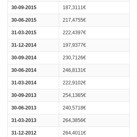
30-09-2015
187,3111€
30-06-2015
217,4755€
31-03-2015
222,4397€
31-12-2014
197,9377€
30-09-2014
230,7126€
30-06-2014
246,8131€
31-03-2014
222,9102€
30-09-2013
254,1365€
30-06-2013
240,5718€
31-03-2013
264,3856€
31-12-2012
264,4011€