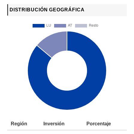
DISTRIBUCIÓN GEOGRÁFICA
Región
Inversión
Porcentaje