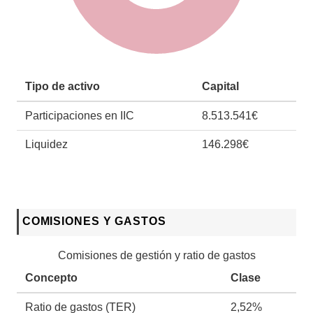
Tipo de activo
Capital
Participaciones en IIC
8.513.541€
Liquidez
146.298€
COMISIONES Y GASTOS
Comisiones de gestión y ratio de gastos
Concepto
Clase
Ratio de gastos (TER)
2,52%