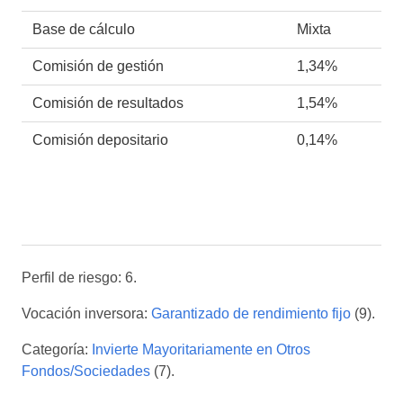
Base de cálculo
Mixta
Comisión de gestión
1,34%
Comisión de resultados
1,54%
Comisión depositario
0,14%
Perfil de riesgo: 6.
Vocación inversora:
Garantizado de rendimiento fijo
(9).
Categoría:
Invierte Mayoritariamente en Otros
Fondos/Sociedades
(7).