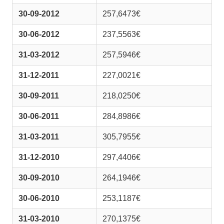
30-09-2012
257,6473€
30-06-2012
237,5563€
31-03-2012
257,5946€
31-12-2011
227,0021€
30-09-2011
218,0250€
30-06-2011
284,8986€
31-03-2011
305,7955€
31-12-2010
297,4406€
30-09-2010
264,1946€
30-06-2010
253,1187€
31-03-2010
270,1375€