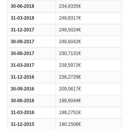
30-06-2018
234,9335€
31-03-2018
248,8317€
31-12-2017
248,5024€
30-09-2017
246,6042€
30-06-2017
230,7131€
31-03-2017
238,5972€
31-12-2016
236,2729€
30-09-2016
209,0617€
30-06-2016
198,9044€
31-03-2016
198,2751€
31-12-2015
190,1508€