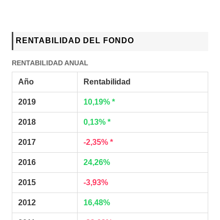
RENTABILIDAD DEL FONDO
RENTABILIDAD ANUAL
Año
Rentabilidad
2019
10,19% *
2018
0,13% *
2017
-2,35% *
2016
24,26%
2015
-3,93%
2012
16,48%