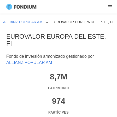
ALLIANZ POPULAR AM
EUROVALOR EUROPA DEL ESTE, FI
EUROVALOR EUROPA DEL ESTE,
FI
Fondo de inversión armonizado gestionado por
ALLIANZ POPULAR AM
8,7M
PATRIMONIO
974
PARTÍCIPES