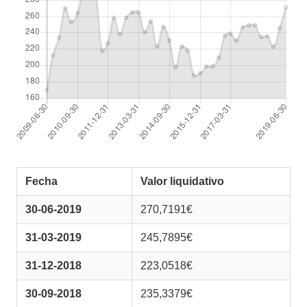
Fecha
Valor liquidativo
30-06-2019
270,7191€
31-03-2019
245,7895€
31-12-2018
223,0518€
30-09-2018
235,3379€