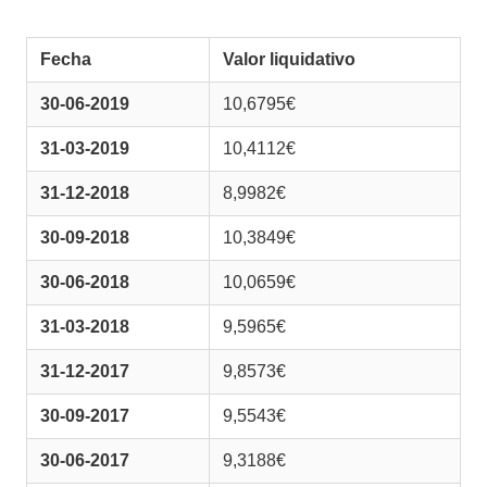
Fecha
Valor liquidativo
30-06-2019
10,6795€
31-03-2019
10,4112€
31-12-2018
8,9982€
30-09-2018
10,3849€
30-06-2018
10,0659€
31-03-2018
9,5965€
31-12-2017
9,8573€
30-09-2017
9,5543€
30-06-2017
9,3188€