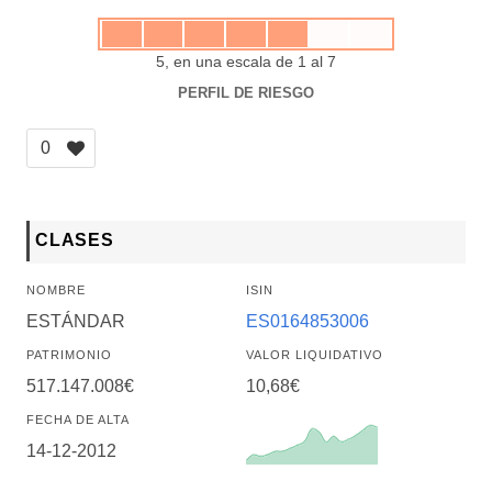
5, en una escala de 1 al 7
PERFIL DE RIESGO
0
CLASES
NOMBRE
ISIN
ESTÁNDAR
ES0164853006
PATRIMONIO
VALOR LIQUIDATIVO
517.147.008€
10,68€
FECHA DE ALTA
14-12-2012