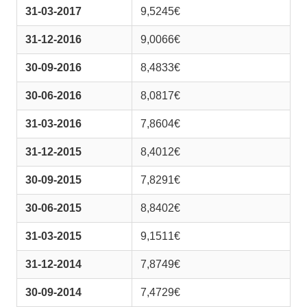
31-03-2017
9,5245€
31-12-2016
9,0066€
30-09-2016
8,4833€
30-06-2016
8,0817€
31-03-2016
7,8604€
31-12-2015
8,4012€
30-09-2015
7,8291€
30-06-2015
8,8402€
31-03-2015
9,1511€
31-12-2014
7,8749€
30-09-2014
7,4729€