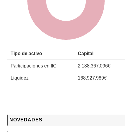
Tipo de activo
Capital
Participaciones en IIC
2.188.367.096€
Liquidez
168.927.989€
NOVEDADES