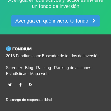
un fondo de inversión
Averigua en qué invierte tu fondo
2018 Fondium.com: Buscador de fondos de inversión
Screener
∙
Blog
∙
Ranking
∙
Ranking de acciones
∙
Estadísticas
∙
Mapa web
Descargo de responsabilidad