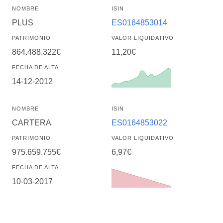
NOMBRE
ISIN
PLUS
ES0164853014
PATRIMONIO
VALOR LIQUIDATIVO
864.488.322€
11,20€
FECHA DE ALTA
14-12-2012
NOMBRE
ISIN
CARTERA
ES0164853022
PATRIMONIO
VALOR LIQUIDATIVO
975.659.755€
6,97€
FECHA DE ALTA
10-03-2017