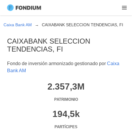
Caixa Bank AM
CAIXABANK SELECCION TENDENCIAS, FI
CAIXABANK SELECCION
TENDENCIAS, FI
Fondo de inversión armonizado gestionado por
Caixa
Bank AM
2.357,3M
PATRIMONIO
194,5k
PARTÍCIPES