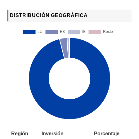
DISTRIBUCIÓN GEOGRÁFICA
Región
Inversión
Porcentaje