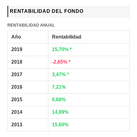
RENTABILIDAD DEL FONDO
RENTABILIDAD ANUAL
Año
Rentabilidad
2019
15,70% *
2018
-2,65% *
2017
3,47% *
2016
7,21%
2015
6,68%
2014
14,89%
2013
15,60%