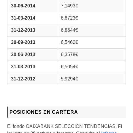
30-06-2014
7,1493€
31-03-2014
6,8723€
31-12-2013
6,8544€
30-09-2013
6,5460€
30-06-2013
6,3578€
31-03-2013
6,5054€
31-12-2012
5,9294€
POSICIONES EN CARTERA
El fondo CAIXABANK SELECCION TENDENCIAS, FI