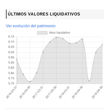
ÚLTIMOS VALORES LIQUIDATIVOS
Ver evolución del patrimonio