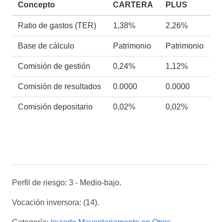
Concepto
CARTERA
PLUS
Ratio de gastos (TER)
1,38%
2,26%
Base de cálculo
Patrimonio
Patrimonio
Comisión de gestión
0,24%
1,12%
Comisión de resultados
0.0000
0.0000
Comisión depositario
0,02%
0,02%
Perfil de riesgo: 3 - Medio-bajo.
Vocación inversora: (14).