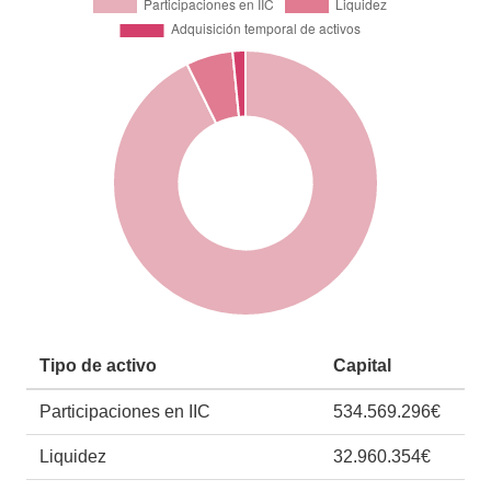
Tipo de activo
Capital
Participaciones en IIC
534.569.296€
Liquidez
32.960.354€