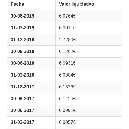
Fecha
Valor liquidativo
30-06-2019
6,0764€
31-03-2019
6,0011€
31-12-2018
5,7280€
30-09-2018
6,1262€
30-06-2018
6,0931€
31-03-2018
6,0884€
31-12-2017
6,1326€
30-09-2017
6,1456€
30-06-2017
6,0991€
31-03-2017
6,0057€