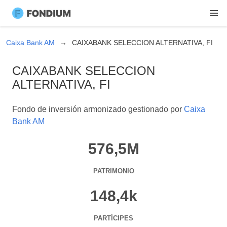
Caixa Bank AM
CAIXABANK SELECCION ALTERNATIVA, FI
CAIXABANK SELECCION
ALTERNATIVA, FI
Fondo de inversión armonizado gestionado por
Caixa
Bank AM
576,5M
PATRIMONIO
148,4k
PARTÍCIPES