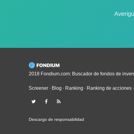
Averigu
2018 Fondium.com: Buscador de fondos de inver
Screener
∙
Blog
∙
Ranking
∙
Ranking de acciones
Descargo de responsabilidad