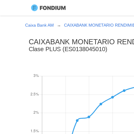
Caixa Bank AM
CAIXABANK MONETARIO RENDIMIE
CAIXABANK MONETARIO REND
Clase PLUS (ES0138045010)