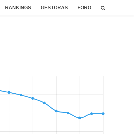
RANKINGS
GESTORAS
FORO