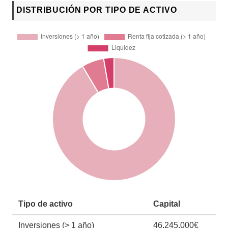
DISTRIBUCIÓN POR TIPO DE ACTIVO
Tipo de activo
Capital
Inversiones (> 1 año)
46.245.000€