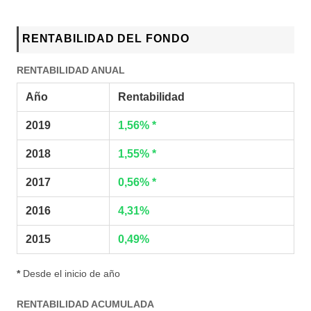
RENTABILIDAD DEL FONDO
RENTABILIDAD ANUAL
Año
Rentabilidad
2019
1,56% *
2018
1,55% *
2017
0,56% *
2016
4,31%
2015
0,49%
*
Desde el inicio de año
RENTABILIDAD ACUMULADA