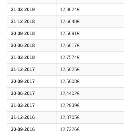
31-03-2019
12,8624€
31-12-2018
12,6648€
30-09-2018
12,5691€
30-06-2018
12,6617€
31-03-2018
12,7574€
31-12-2017
12,5625€
30-09-2017
12,5008€
30-06-2017
12,4402€
31-03-2017
12,2939€
31-12-2016
12,3705€
30-09-2016
12,7226€