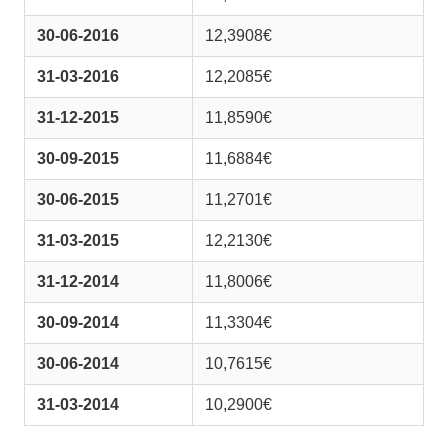
30-06-2016
12,3908€
31-03-2016
12,2085€
31-12-2015
11,8590€
30-09-2015
11,6884€
30-06-2015
11,2701€
31-03-2015
12,2130€
31-12-2014
11,8006€
30-09-2014
11,3304€
30-06-2014
10,7615€
31-03-2014
10,2900€