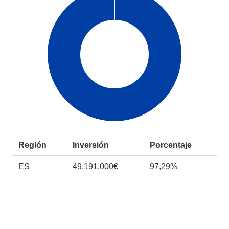
Región
Inversión
Porcentaje
ES
49.191.000€
97,29%