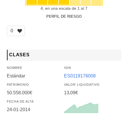
4, en una escala de 1 al 7
PERFIL DE RIESGO
0
CLASES
NOMBRE
ISIN
Estándar
ES0119176008
PATRIMONIO
VALOR LIQUIDATIVO
50.558.000€
13,09€
FECHA DE ALTA
24-01-2014