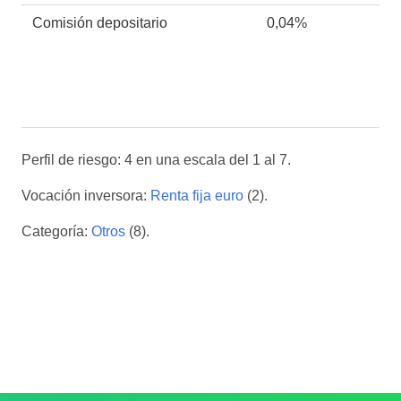
Comisión depositario
0,04%
Perfil de riesgo: 4 en una escala del 1 al 7.
Vocación inversora:
Renta fija euro
(2).
Categoría:
Otros
(8).