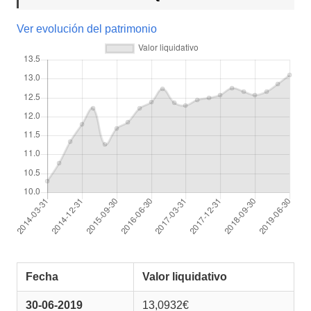
Ver evolución del patrimonio
Fecha
Valor liquidativo
30-06-2019
13,0932€