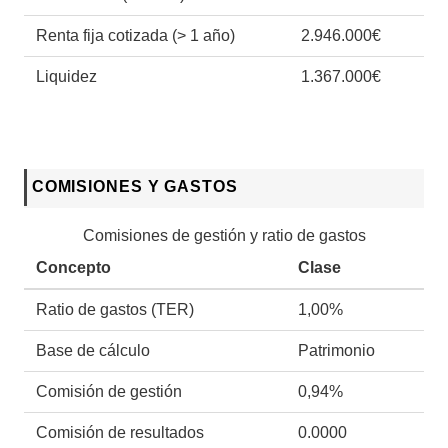
Renta fija cotizada (> 1 año)
2.946.000€
Liquidez
1.367.000€
COMISIONES Y GASTOS
Comisiones de gestión y ratio de gastos
Concepto
Clase
Ratio de gastos (TER)
1,00%
Base de cálculo
Patrimonio
Comisión de gestión
0,94%
Comisión de resultados
0.0000