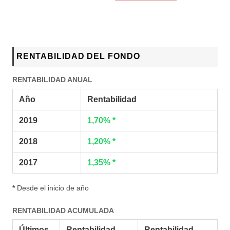
RENTABILIDAD DEL FONDO
RENTABILIDAD ANUAL
Año
Rentabilidad
2019
1,70% *
2018
1,20% *
2017
1,35% *
*
Desde el inicio de año
RENTABILIDAD ACUMULADA
Últimos
Rentabilidad
Rentabilidad