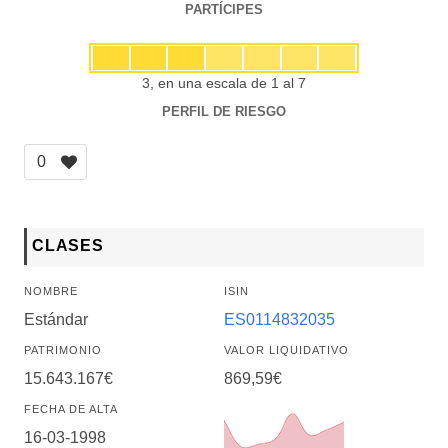
PARTÍCIPES
3, en una escala de 1 al 7
PERFIL DE RIESGO
0
CLASES
NOMBRE
ISIN
Estándar
ES0114832035
PATRIMONIO
VALOR LIQUIDATIVO
15.643.167€
869,59€
FECHA DE ALTA
16-03-1998