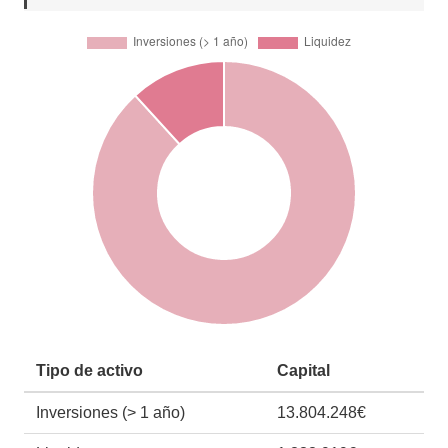
Tipo de activo
Capital
Inversiones (> 1 año)
13.804.248€