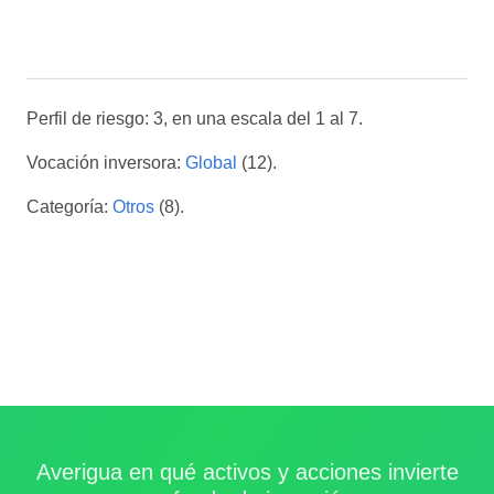
Perfil de riesgo: 3, en una escala del 1 al 7.
Vocación inversora:
Global
(12).
Categoría:
Otros
(8).
Averigua en qué activos y acciones invierte