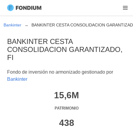
Bankinter
BANKINTER CESTA CONSOLIDACION GARANTIZADO
BANKINTER CESTA
CONSOLIDACION GARANTIZADO,
FI
Fondo de inversión no armonizado gestionado por
Bankinter
15,6M
PATRIMONIO
438