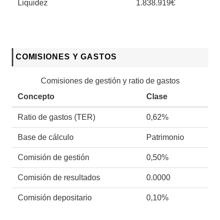
Liquidez
1.838.919€
COMISIONES Y GASTOS
Comisiones de gestión y ratio de gastos
Concepto
Clase
Ratio de gastos (TER)
0,62%
Base de cálculo
Patrimonio
Comisión de gestión
0,50%
Comisión de resultados
0.0000
Comisión depositario
0,10%