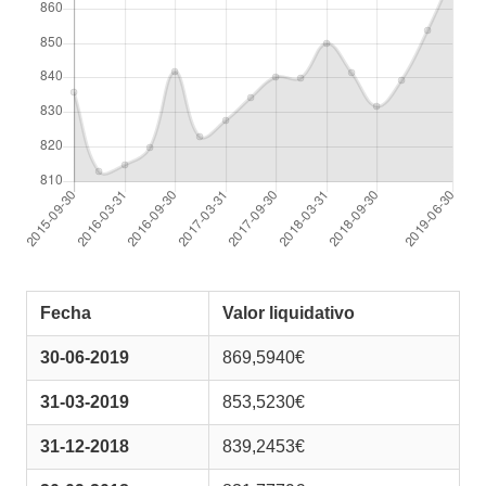
Fecha
Valor liquidativo
30-06-2019
869,5940€
31-03-2019
853,5230€
31-12-2018
839,2453€