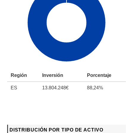
Región
Inversión
Porcentaje
ES
13.804.248€
88,24%
DISTRIBUCIÓN POR TIPO DE ACTIVO