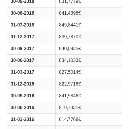
30-09-2018
831,7779€
30-06-2018
841,4398€
31-03-2018
849,8441€
31-12-2017
839,7870€
30-09-2017
840,0935€
30-06-2017
834,1033€
31-03-2017
827,5014€
31-12-2016
822,9716€
30-09-2016
841,5846€
30-06-2016
819,7331€
31-03-2016
814,7768€