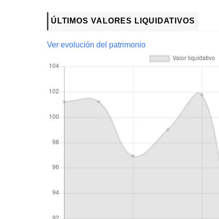
ÚLTIMOS VALORES LIQUIDATIVOS
Ver evolución del patrimonio