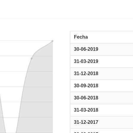
Fecha
30-06-2019
31-03-2019
31-12-2018
30-09-2018
30-06-2018
31-03-2018
31-12-2017