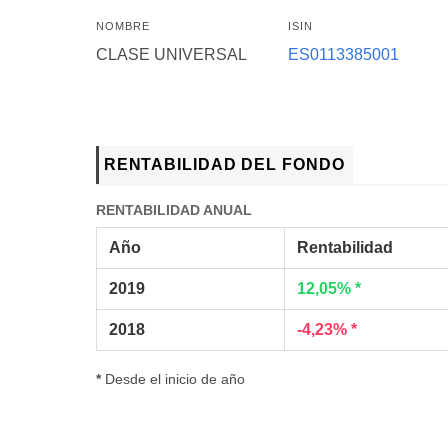
NOMBRE
ISIN
CLASE UNIVERSAL
ES0113385001
RENTABILIDAD DEL FONDO
RENTABILIDAD ANUAL
Año
Rentabilidad
2019
12,05% *
2018
-4,23% *
*
Desde el inicio de año