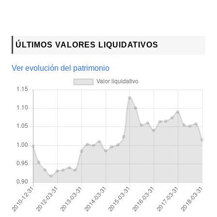
ÚLTIMOS VALORES LIQUIDATIVOS
Ver evolución del patrimonio