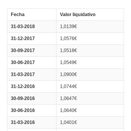
Fecha
Valor liquidativo
31-03-2018
1,0139€
31-12-2017
1,0576€
30-09-2017
1,0518€
30-06-2017
1,0549€
31-03-2017
1,0900€
31-12-2016
1,0744€
30-09-2016
1,0647€
30-06-2016
1,0640€
31-03-2016
1,0401€