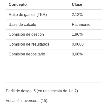
Concepto
Clase
Ratio de gastos (TER)
2,12%
Base de cálculo
Patrimonio
Comisión de gestión
1,96%
Comisión de resultados
0.0000
Comisión depositario
0,08%
Perfil de riesgo: 5 (en una escala de 1 a 7).
Vocación inversora: (15).