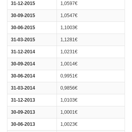
31-12-2015
1,0597€
30-09-2015
1,0547€
30-06-2015
1,1003€
31-03-2015
1,1281€
31-12-2014
1,0231€
30-09-2014
1,0014€
30-06-2014
0,9951€
31-03-2014
0,9856€
31-12-2013
1,0103€
30-09-2013
1,0001€
30-06-2013
1,0023€