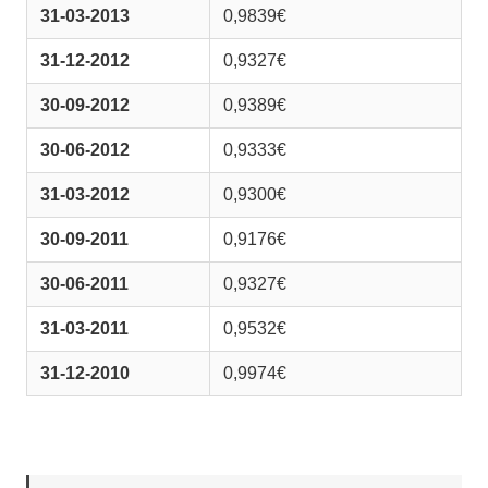
31-03-2013
0,9839€
31-12-2012
0,9327€
30-09-2012
0,9389€
30-06-2012
0,9333€
31-03-2012
0,9300€
30-09-2011
0,9176€
30-06-2011
0,9327€
31-03-2011
0,9532€
31-12-2010
0,9974€