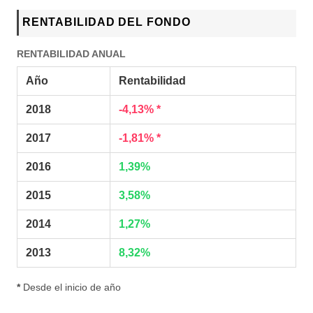
RENTABILIDAD DEL FONDO
RENTABILIDAD ANUAL
Año
Rentabilidad
2018
-4,13% *
2017
-1,81% *
2016
1,39%
2015
3,58%
2014
1,27%
2013
8,32%
*
Desde el inicio de año