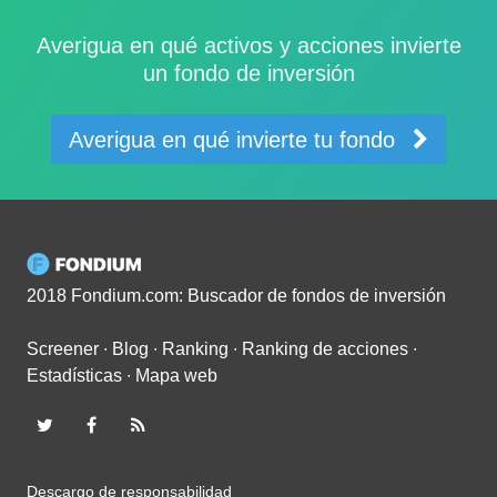
Averigua en qué activos y acciones invierte
un fondo de inversión
Averigua en qué invierte tu fondo
2018 Fondium.com: Buscador de fondos de inversión
Screener
∙
Blog
∙
Ranking
∙
Ranking de acciones
∙
Estadísticas
∙
Mapa web
Descargo de responsabilidad