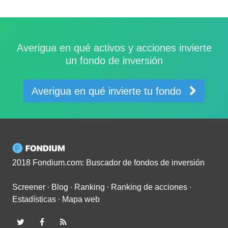
Averigua en qué activos y acciones invierte
un fondo de inversión
Averigua en qué invierte tu fondo
2018 Fondium.com: Buscador de fondos de inversión
Screener
∙
Blog
∙
Ranking
∙
Ranking de acciones
∙
Estadísticas
∙
Mapa web