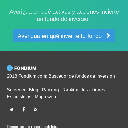
Averigua en qué activos y acciones invierte
un fondo de inversión
Averigua en qué invierte tu fondo
2018 Fondium.com: Buscador de fondos de inversión
Screener
∙
Blog
∙
Ranking
∙
Ranking de acciones
∙
Estadísticas
∙
Mapa web
Descargo de responsabilidad