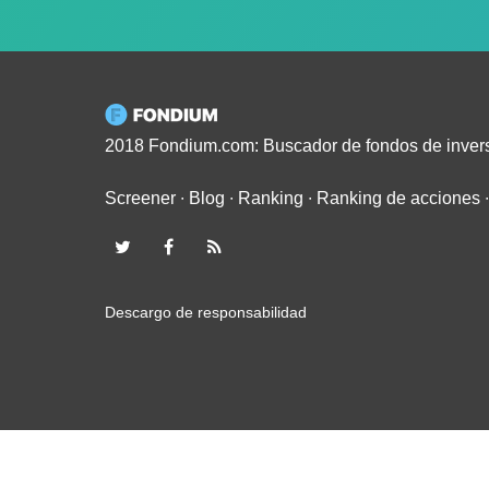
2018 Fondium.com: Buscador de fondos de inver
Screener
∙
Blog
∙
Ranking
∙
Ranking de acciones
Descargo de responsabilidad