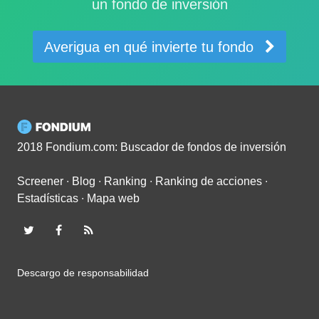
un fondo de inversión
Averigua en qué invierte tu fondo
2018 Fondium.com: Buscador de fondos de inversión
Screener
∙
Blog
∙
Ranking
∙
Ranking de acciones
∙
Estadísticas
∙
Mapa web
Descargo de responsabilidad