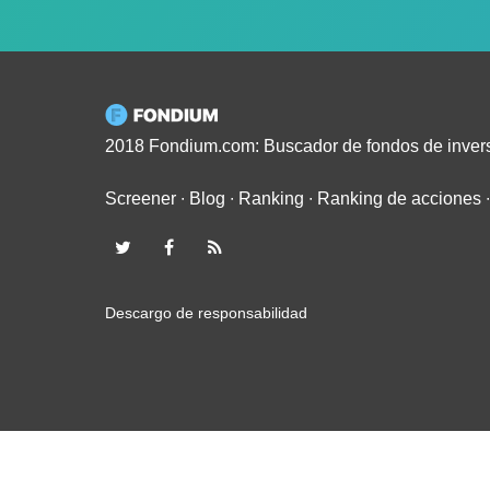
2018 Fondium.com: Buscador de fondos de inver
Screener
∙
Blog
∙
Ranking
∙
Ranking de acciones
Descargo de responsabilidad