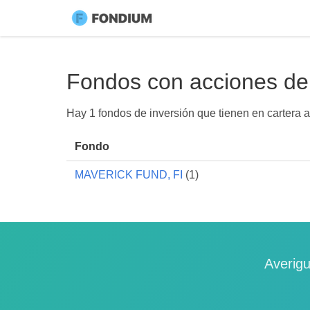
Fondos con acciones de
Hay 1 fondos de inversión que tienen en carter
Fondo
MAVERICK FUND, FI
(1)
Averigu