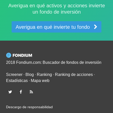
Averigua en qué activos y acciones invierte
un fondo de inversión
Averigua en qué invierte tu fondo
2018 Fondium.com: Buscador de fondos de inversión
Screener
∙
Blog
∙
Ranking
∙
Ranking de acciones
∙
Estadísticas
∙
Mapa web
Descargo de responsabilidad