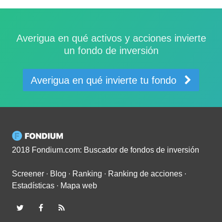
Averigua en qué activos y acciones invierte
un fondo de inversión
Averigua en qué invierte tu fondo
2018 Fondium.com: Buscador de fondos de inversión
Screener
∙
Blog
∙
Ranking
∙
Ranking de acciones
∙
Estadísticas
∙
Mapa web