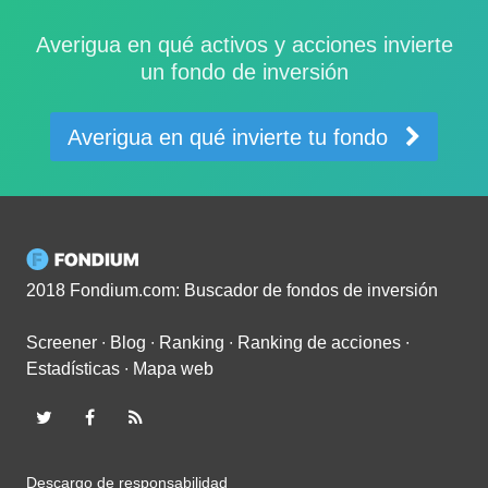
Averigua en qué activos y acciones invierte
un fondo de inversión
Averigua en qué invierte tu fondo
2018 Fondium.com: Buscador de fondos de inversión
Screener
∙
Blog
∙
Ranking
∙
Ranking de acciones
∙
Estadísticas
∙
Mapa web
Descargo de responsabilidad