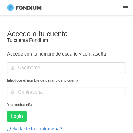
Accede a tu cuenta
Tu cuenta Fondium
Accede con tu nombre de usuario y contraseña
Introduce el nombre de usuario de tu cuenta
Y tu contraseña
Login
¿Olvidaste la contraseña?