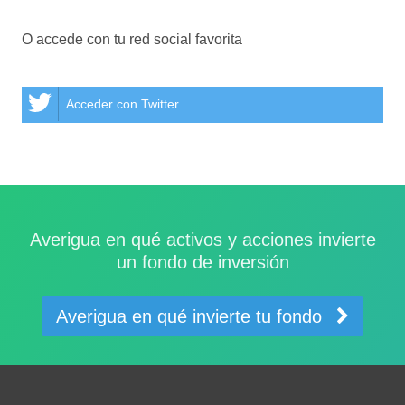
O accede con tu red social favorita
Acceder con Twitter
Averigua en qué activos y acciones invierte
un fondo de inversión
Averigua en qué invierte tu fondo