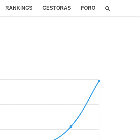
RANKINGS
GESTORAS
FORO