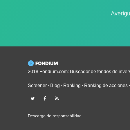
Averigu
2018 Fondium.com: Buscador de fondos de inver
Screener
∙
Blog
∙
Ranking
∙
Ranking de acciones
Descargo de responsabilidad