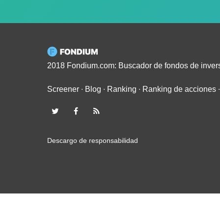
2018 Fondium.com: Buscador de fondos de inver
Screener
∙
Blog
∙
Ranking
∙
Ranking de acciones
Descargo de responsabilidad