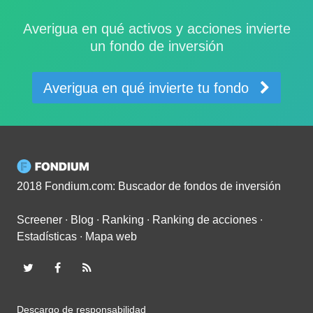
Averigua en qué activos y acciones invierte
un fondo de inversión
Averigua en qué invierte tu fondo
2018 Fondium.com: Buscador de fondos de inversión
Screener
∙
Blog
∙
Ranking
∙
Ranking de acciones
∙
Estadísticas
∙
Mapa web
Descargo de responsabilidad