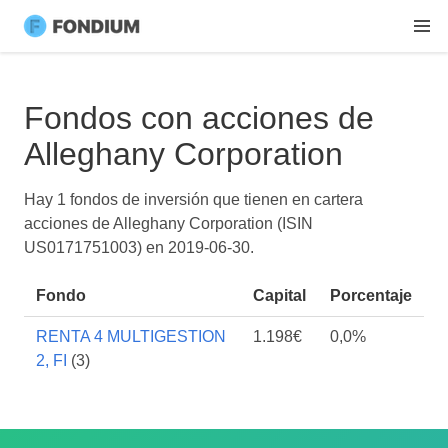
Fondos con acciones de
Alleghany Corporation
Hay 1 fondos de inversión que tienen en cartera
acciones de Alleghany Corporation (ISIN
US0171751003) en
2019-06-30
.
Fondo
Capital
Porcentaje
RENTA 4 MULTIGESTION
1.198€
0,0%
2, FI
(3)