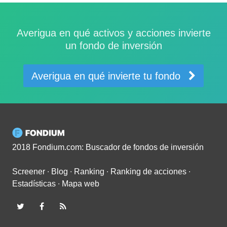
Averigua en qué activos y acciones invierte
un fondo de inversión
Averigua en qué invierte tu fondo
2018 Fondium.com: Buscador de fondos de inversión
Screener
∙
Blog
∙
Ranking
∙
Ranking de acciones
∙
Estadísticas
∙
Mapa web