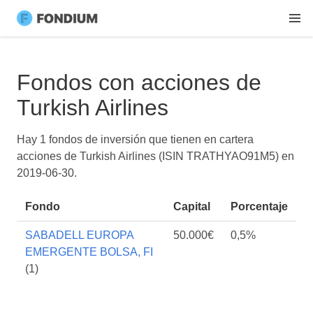
Fondos con acciones de
Turkish Airlines
Hay 1 fondos de inversión que tienen en cartera
acciones de Turkish Airlines (ISIN TRATHYAO91M5) en
2019-06-30
.
Fondo
Capital
Porcentaje
SABADELL EUROPA
50.000€
0,5%
EMERGENTE BOLSA, FI
(1)