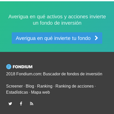
Averigua en qué activos y acciones invierte
un fondo de inversión
Averigua en qué invierte tu fondo
2018 Fondium.com: Buscador de fondos de inversión
Screener
∙
Blog
∙
Ranking
∙
Ranking de acciones
∙
Estadísticas
∙
Mapa web