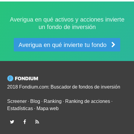
Averigua en qué activos y acciones invierte
un fondo de inversión
Averigua en qué invierte tu fondo
2018 Fondium.com: Buscador de fondos de inversión
Screener
∙
Blog
∙
Ranking
∙
Ranking de acciones
∙
Estadísticas
∙
Mapa web