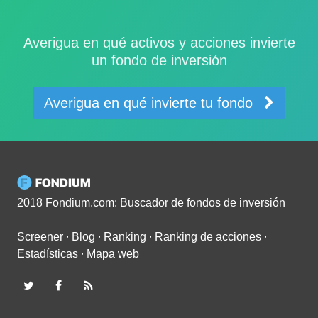
Averigua en qué activos y acciones invierte
un fondo de inversión
Averigua en qué invierte tu fondo
2018 Fondium.com: Buscador de fondos de inversión
Screener
∙
Blog
∙
Ranking
∙
Ranking de acciones
∙
Estadísticas
∙
Mapa web