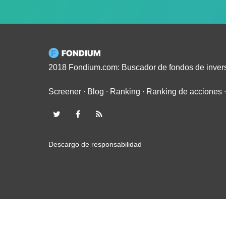
2018 Fondium.com: Buscador de fondos de inver
Screener
∙
Blog
∙
Ranking
∙
Ranking de acciones
Descargo de responsabilidad