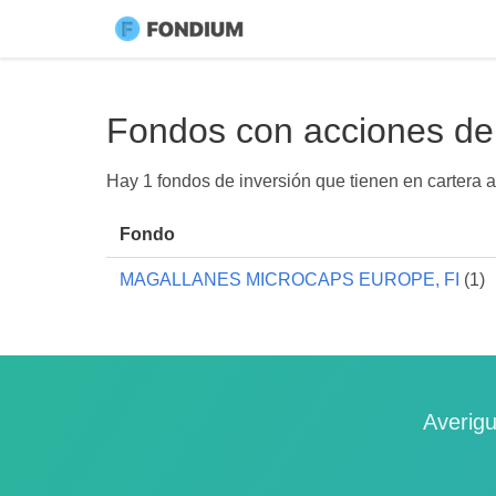
Fondos con acciones de 
Hay 1 fondos de inversión que tienen en cartera
Fondo
MAGALLANES MICROCAPS EUROPE, FI
(1)
Averigu